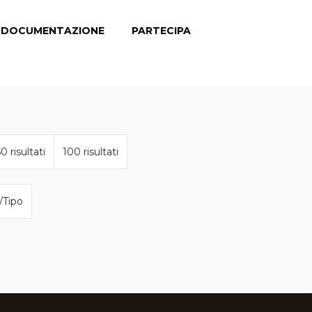
DOCUMENTAZIONE
PARTECIPA
0 risultati
100 risultati
/Tipo