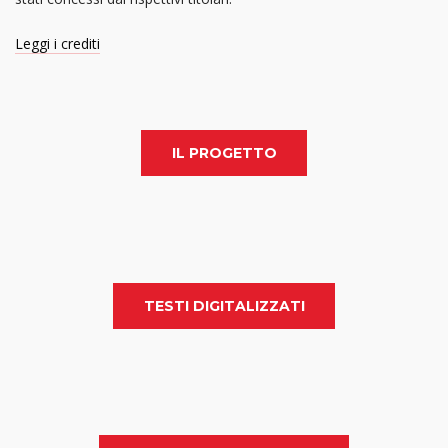
Leggi i crediti
IL PROGETTO
TESTI DIGITALIZZATI