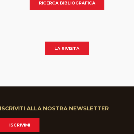
RICERCA BIBLIOGRAFICA
LA RIVISTA
ISCRIVITI ALLA NOSTRA NEWSLETTER
ISCRIVIMI