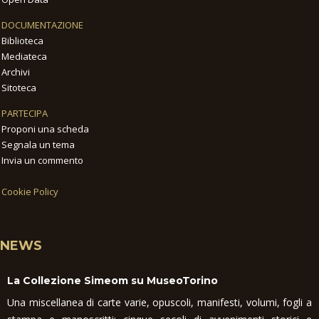
DOCUMENTAZIONE
Biblioteca
Mediateca
Archivi
Sitoteca
PARTECIPA
Proponi una scheda
Segnala un tema
Invia un commento
Cookie Policy
NEWS
La Collezione Simeom su MuseoTorino
Una miscellanea di carte varie, opuscoli, manifesti, volumi, fogli a