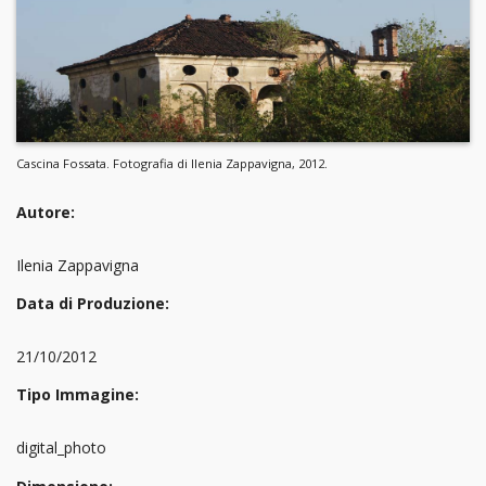
Cascina Fossata. Fotografia di Ilenia Zappavigna, 2012.
Autore:
Ilenia Zappavigna
Data di Produzione:
21/10/2012
Tipo Immagine:
digital_photo