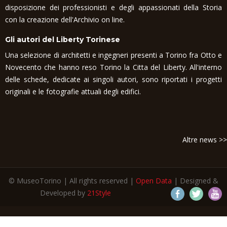
disposizione dei professionisti e degli appassionati della Storia
con la creazione dell'Archivio on line.
Gli autori del Liberty Torinese
Una selezione di architetti e ingegneri presenti a Torino fra Otto e
Novecento che hanno reso Torino la Citta del Liberty. All'interno
delle schede, dedicate ai singoli autori, sono riportati i progetti
originali e le fotografie attuali degli edifici.
Altre news >>
© MuseoTorino | All rights reserved |
Open Data
| Designed &
Developed by
21Style