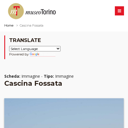
Home
Cascina Fossata
TRANSLATE
Powered by
Translate
Scheda:
Immagine -
Tipo:
Immagine
Cascina Fossata