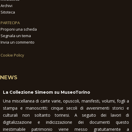
Archivi
Sitoteca
PARTECIPA
Proponi una scheda
Segnala un tema
Invia un commento
Cookie Policy
NEWS
La Collezione Simeom su MuseoTorino
Una miscellanea di carte varie, opuscoli, manifesti, volumi, fogli a
stampa e manoscritti: cinque secoli di avvenimenti storici e
culturali non soltanto torinesi. A seguito dei lavori di
digitalizzazione e indicizzazione dei documenti questo
inestimabile patrimonio viene messo gratuitamente a