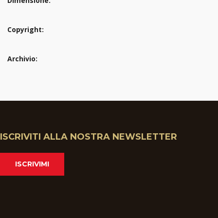
Dimensione:
Copyright:
Archivio:
ISCRIVITI ALLA NOSTRA NEWSLETTER
ISCRIVIMI