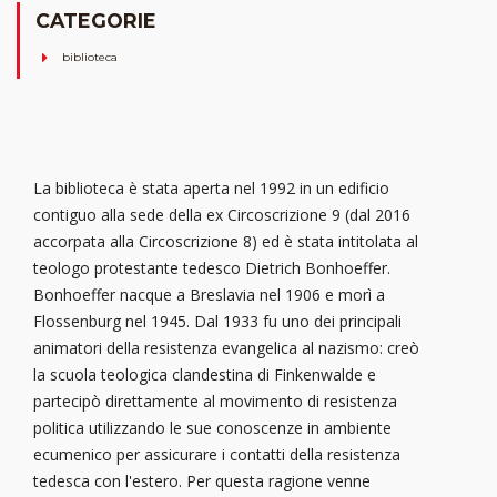
CATEGORIE
biblioteca
La biblioteca è stata aperta nel 1992 in un edificio
contiguo alla sede della ex Circoscrizione 9 (dal 2016
accorpata alla Circoscrizione 8) ed è stata intitolata al
teologo protestante tedesco Dietrich Bonhoeffer.
Bonhoeffer nacque a Breslavia nel 1906 e morì a
Flossenburg nel 1945. Dal 1933 fu uno dei principali
animatori della resistenza evangelica al nazismo: creò
la scuola teologica clandestina di Finkenwalde e
partecipò direttamente al movimento di resistenza
politica utilizzando le sue conoscenze in ambiente
ecumenico per assicurare i contatti della resistenza
tedesca con l'estero. Per questa ragione venne