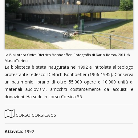
La Biblioteca Civica Dietrich Bonhoeffer. Fotografia di Dario Rosso, 2011. ©
MuseoTorino
La biblioteca è stata inaugurata nel 1992 e intitolata al teologo
protestante tedesco Dietrich Bonhoeffer (1906-1945). Conserva
un patrimonio librario di oltre 55.000 opere e 10.000 unità di
materiali audiovisivi, arricchiti costantemente da acquisti e
donazioni. Ha sede in corso Corsica 55.
CORSO CORSICA 55
Attività:
1992