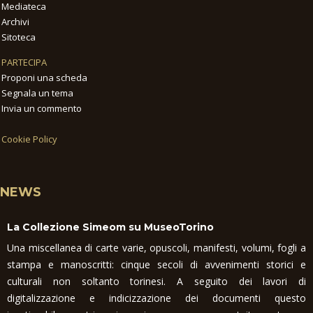
Mediateca
Archivi
Sitoteca
PARTECIPA
Proponi una scheda
Segnala un tema
Invia un commento
Cookie Policy
NEWS
La Collezione Simeom su MuseoTorino
Una miscellanea di carte varie, opuscoli, manifesti, volumi, fogli a
stampa e manoscritti: cinque secoli di avvenimenti storici e
culturali non soltanto torinesi. A seguito dei lavori di
digitalizzazione e indicizzazione dei documenti questo