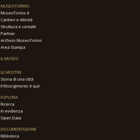
MUSEOTORINO
MuseoTorino è
Cantieri e Attività
Struttura e contatti
Partner
Archivio MuseoTorino
Area Stampa
IL MUSEO
LE MOSTRE
Storia di una città
Il Risorgimento è qui!
ESPLORA
Ricerca
In evidenza
Open Data
DOCUMENTAZIONE
Biblioteca