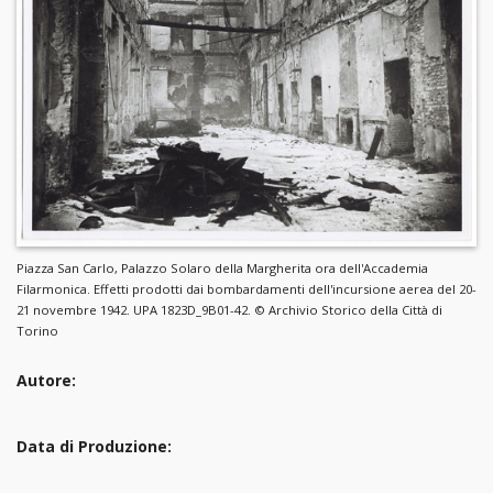
Piazza San Carlo, Palazzo Solaro della Margherita ora dell'Accademia
Filarmonica. Effetti prodotti dai bombardamenti dell'incursione aerea del 20-
21 novembre 1942. UPA 1823D_9B01-42. © Archivio Storico della Città di
Torino
Autore:
Data di Produzione: