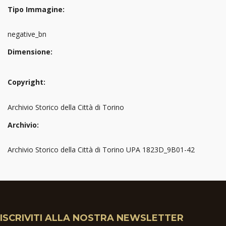
Tipo Immagine:
negative_bn
Dimensione:
Copyright:
Archivio Storico della Città di Torino
Archivio:
Archivio Storico della Città di Torino UPA 1823D_9B01-42
ISCRIVITI ALLA NOSTRA NEWSLETTER