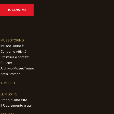
ISCRIVIMI
MUSEOTORINO
MuseoTorino è
Cantieri e Attività
Struttura e contatti
Partner
Archivio MuseoTorino
Area Stampa
IL MUSEO
LE MOSTRE
Storia di una città
Il Risorgimento è qui!