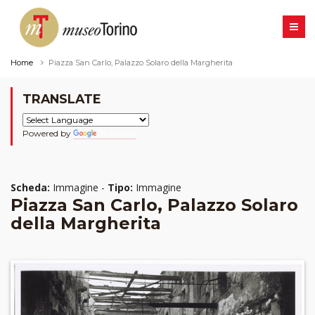
Home
Piazza San Carlo, Palazzo Solaro della Margherita
TRANSLATE
Powered by
Translate
Scheda:
Immagine -
Tipo:
Immagine
Piazza San Carlo, Palazzo Solaro
della Margherita