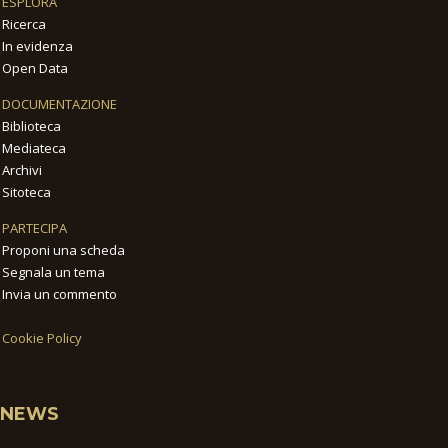
ESPLORA
Ricerca
In evidenza
Open Data
DOCUMENTAZIONE
Biblioteca
Mediateca
Archivi
Sitoteca
PARTECIPA
Proponi una scheda
Segnala un tema
Invia un commento
Cookie Policy
NEWS