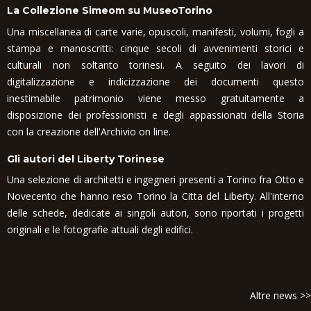
La Collezione Simeom su MuseoTorino
Una miscellanea di carte varie, opuscoli, manifesti, volumi, fogli a
stampa e manoscritti: cinque secoli di avvenimenti storici e
culturali non soltanto torinesi. A seguito dei lavori di
digitalizzazione e indicizzazione dei documenti questo
inestimabile patrimonio viene messo gratuitamente a
disposizione dei professionisti e degli appassionati della Storia
con la creazione dell'Archivio on line.
Gli autori del Liberty Torinese
Una selezione di architetti e ingegneri presenti a Torino fra Otto e
Novecento che hanno reso Torino la Citta del Liberty. All'interno
delle schede, dedicate ai singoli autori, sono riportati i progetti
originali e le fotografie attuali degli edifici.
Altre news >>