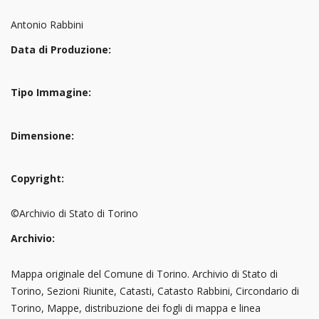
Antonio Rabbini
Data di Produzione:
Tipo Immagine:
Dimensione:
Copyright:
©Archivio di Stato di Torino
Archivio:
Mappa originale del Comune di Torino. Archivio di Stato di
Torino, Sezioni Riunite, Catasti, Catasto Rabbini, Circondario di
Torino, Mappe, distribuzione dei fogli di mappa e linea