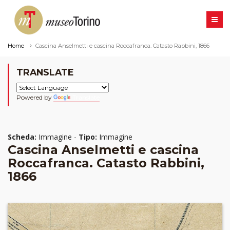
Home
Cascina Anselmetti e cascina Roccafranca. Catasto Rabbini, 1866
TRANSLATE
Powered by
Translate
Scheda:
Immagine -
Tipo:
Immagine
Cascina Anselmetti e cascina
Roccafranca. Catasto Rabbini,
1866