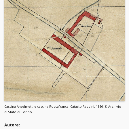
Cascina Anselmetti e cascina Roccafranca. Catasto Rabbini, 1866, © Archivio
di Stato di Torino.
Autore: