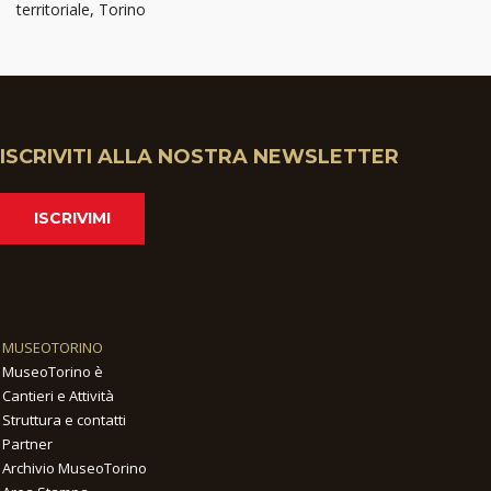
territoriale, Torino
ISCRIVITI ALLA NOSTRA NEWSLETTER
ISCRIVIMI
MUSEOTORINO
MuseoTorino è
Cantieri e Attività
Struttura e contatti
Partner
Archivio MuseoTorino