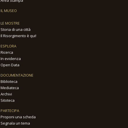
Area Stampa
IL MUSEO
LE MOSTRE
Storia di una città
Il Risorgimento è qui!
ESPLORA
Ricerca
In evidenza
Open Data
DOCUMENTAZIONE
Biblioteca
Mediateca
Archivi
Sitoteca
PARTECIPA
Proponi una scheda
Segnala un tema