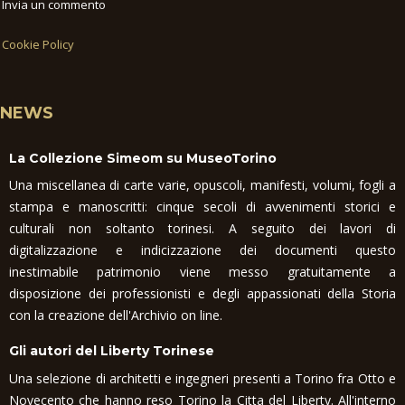
Invia un commento
Cookie Policy
NEWS
La Collezione Simeom su MuseoTorino
Una miscellanea di carte varie, opuscoli, manifesti, volumi, fogli a
stampa e manoscritti: cinque secoli di avvenimenti storici e
culturali non soltanto torinesi. A seguito dei lavori di
digitalizzazione e indicizzazione dei documenti questo
inestimabile patrimonio viene messo gratuitamente a
disposizione dei professionisti e degli appassionati della Storia
con la creazione dell'Archivio on line.
Gli autori del Liberty Torinese
Una selezione di architetti e ingegneri presenti a Torino fra Otto e
Novecento che hanno reso Torino la Citta del Liberty. All'interno