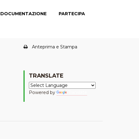
DOCUMENTAZIONE
PARTECIPA
Anteprima e Stampa
TRANSLATE
Powered by
Translate