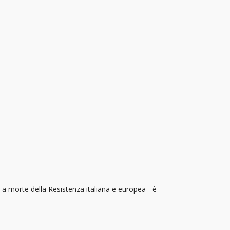
 a morte della Resistenza italiana e europea - è