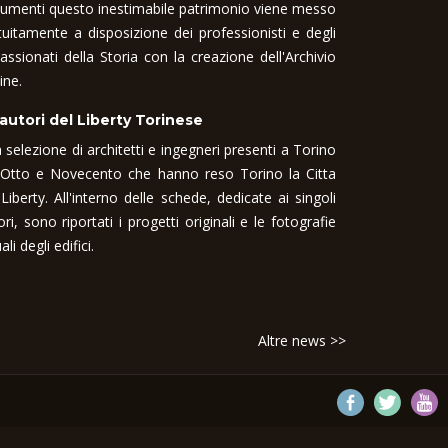
umenti questo inestimabile patrimonio viene messo
tuitamente a disposizione dei professionisti e degli
assionati della Storia con la creazione dell'Archivio
ine.
 autori del Liberty Torinese
 selezione di architetti e ingegneri presenti a Torino
 Otto e Novecento che hanno reso Torino la Citta
 Liberty. All'interno delle schede, dedicate ai singoli
ori, sono riportati i progetti originali e le fotografie
ali degli edifici.
Altre news >>