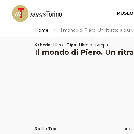
MUSEO
Home
Il mondo di Piero. Un ritratto a più 
Scheda:
Libro -
Tipo:
Libro a stampa
Il mondo di Piero. Un ritra
Sotto Tipo:
Libro 