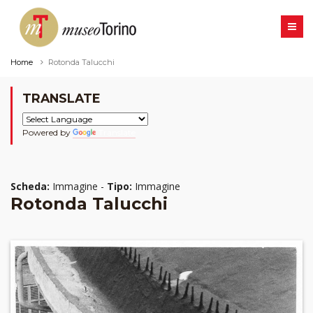
Home
Rotonda Talucchi
TRANSLATE
Powered by
Translate
Scheda:
Immagine -
Tipo:
Immagine
Rotonda Talucchi