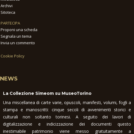
Archivi
Sitoteca
PARTECIPA
Proponi una scheda
Segnala un tema
Invia un commento
Cookie Policy
NEWS
La Collezione Simeom su MuseoTorino
Una miscellanea di carte varie, opuscoli, manifesti, volumi, fogli a
stampa e manoscritti: cinque secoli di avvenimenti storici e
culturali non soltanto torinesi. A seguito dei lavori di
digitalizzazione e indicizzazione dei documenti questo
inestimabile patrimonio viene messo gratuitamente a