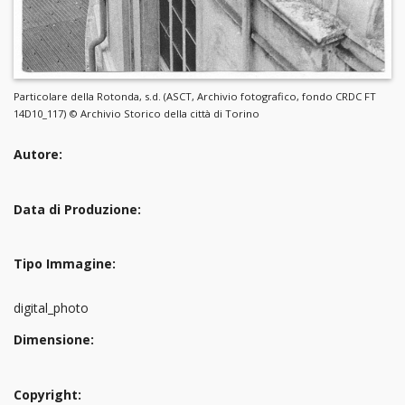
Particolare della Rotonda, s.d. (ASCT, Archivio fotografico, fondo CRDC FT
14D10_117) © Archivio Storico della città di Torino
Autore:
Data di Produzione:
Tipo Immagine:
digital_photo
Dimensione:
Copyright: