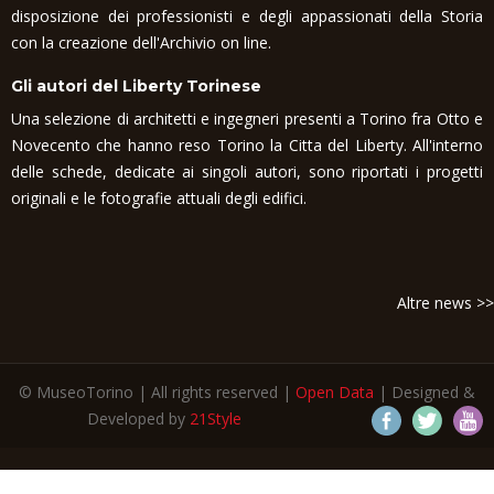
disposizione dei professionisti e degli appassionati della Storia
con la creazione dell'Archivio on line.
Gli autori del Liberty Torinese
Una selezione di architetti e ingegneri presenti a Torino fra Otto e
Novecento che hanno reso Torino la Citta del Liberty. All'interno
delle schede, dedicate ai singoli autori, sono riportati i progetti
originali e le fotografie attuali degli edifici.
Altre news >>
© MuseoTorino | All rights reserved |
Open Data
| Designed &
Developed by
21Style