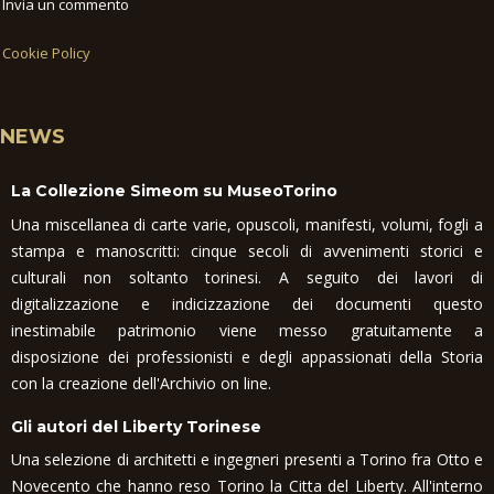
Invia un commento
Cookie Policy
NEWS
La Collezione Simeom su MuseoTorino
Una miscellanea di carte varie, opuscoli, manifesti, volumi, fogli a
stampa e manoscritti: cinque secoli di avvenimenti storici e
culturali non soltanto torinesi. A seguito dei lavori di
digitalizzazione e indicizzazione dei documenti questo
inestimabile patrimonio viene messo gratuitamente a
disposizione dei professionisti e degli appassionati della Storia
con la creazione dell'Archivio on line.
Gli autori del Liberty Torinese
Una selezione di architetti e ingegneri presenti a Torino fra Otto e
Novecento che hanno reso Torino la Citta del Liberty. All'interno