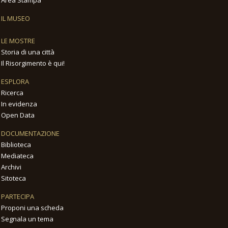
IL MUSEO
LE MOSTRE
Storia di una città
Il Risorgimento è qui!
ESPLORA
Ricerca
In evidenza
Open Data
DOCUMENTAZIONE
Biblioteca
Mediateca
Archivi
Sitoteca
PARTECIPA
Proponi una scheda
Segnala un tema