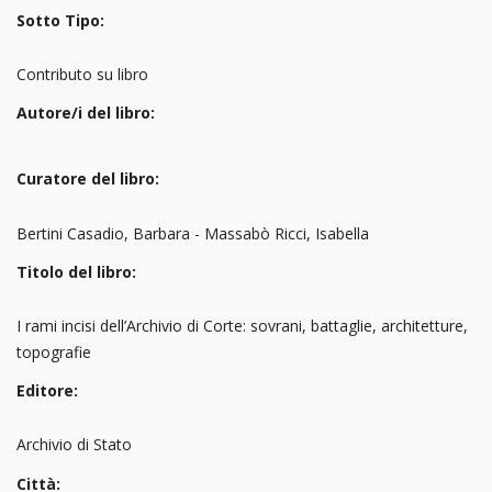
Sotto Tipo:
Contributo su libro
Autore/i del libro:
Curatore del libro:
Bertini Casadio, Barbara - Massabò Ricci, Isabella
Titolo del libro:
I rami incisi dell’Archivio di Corte: sovrani, battaglie, architetture,
topografie
Editore:
Archivio di Stato
Città: