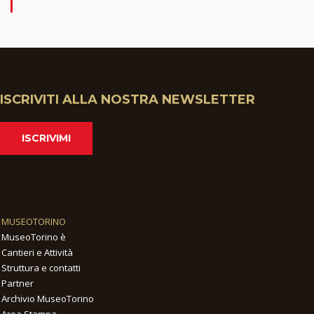
ISCRIVITI ALLA NOSTRA NEWSLETTER
ISCRIVIMI
MUSEOTORINO
MuseoTorino è
Cantieri e Attività
Struttura e contatti
Partner
Archivio MuseoTorino
Area Stampa