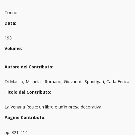
Torino
Data:
1981
Volume:
Autore del Contributo:
Di Macco, Michela - Romano, Giovanni - Spantigati, Carla Enrica
Titolo del Contributo:
La Venaria Reale: un libro e un’impresa decorativa
Pagine Contributo:
pp. 321-414