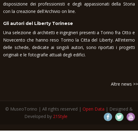
disposizione dei professionisti e degli appassionati della Storia
con la creazione dell'Archivio on line.
Gli autori del Liberty Torinese
Una selezione di architetti e ingegneri presenti a Torino fra Otto e
Novecento che hanno reso Torino la Citta del Liberty. All'interno
delle schede, dedicate ai singoli autori, sono riportati i progetti
originali e le fotografie attuali degli edifici.
Altre news >>
© MuseoTorino | All rights reserved |
Open Data
| Designed &
Developed by
21Style