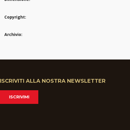
Copyright:
Archivio:
ISCRIVITI ALLA NOSTRA NEWSLETTER
ISCRIVIMI