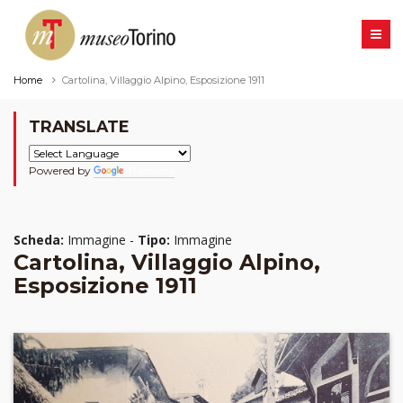
Home
Cartolina, Villaggio Alpino, Esposizione 1911
TRANSLATE
Powered by
Translate
Scheda:
Immagine -
Tipo:
Immagine
Cartolina, Villaggio Alpino,
Esposizione 1911