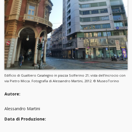
Edificio di Gualtiero Casalegno in piazza Solferino 21; vista dell'incrocio con
via Pietro Micca. Fotografia di Alessandro Martini, 2012. © MuseoTorino
Autore:
Alessandro Martini
Data di Produzione: