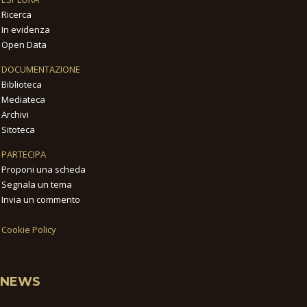
Ricerca
In evidenza
Open Data
DOCUMENTAZIONE
Biblioteca
Mediateca
Archivi
Sitoteca
PARTECIPA
Proponi una scheda
Segnala un tema
Invia un commento
Cookie Policy
NEWS