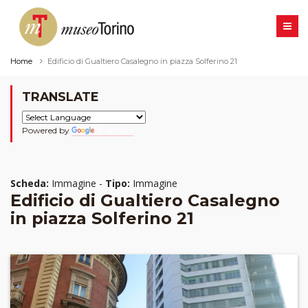
Home
Edificio di Gualtiero Casalegno in piazza Solferino 21
TRANSLATE
Powered by
Translate
Scheda:
Immagine -
Tipo:
Immagine
Edificio di Gualtiero Casalegno
in piazza Solferino 21