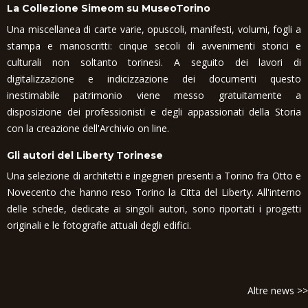
La Collezione Simeom su MuseoTorino
Una miscellanea di carte varie, opuscoli, manifesti, volumi, fogli a
stampa e manoscritti: cinque secoli di avvenimenti storici e
culturali non soltanto torinesi. A seguito dei lavori di
digitalizzazione e indicizzazione dei documenti questo
inestimabile patrimonio viene messo gratuitamente a
disposizione dei professionisti e degli appassionati della Storia
con la creazione dell'Archivio on line.
Gli autori del Liberty Torinese
Una selezione di architetti e ingegneri presenti a Torino fra Otto e
Novecento che hanno reso Torino la Citta del Liberty. All'interno
delle schede, dedicate ai singoli autori, sono riportati i progetti
originali e le fotografie attuali degli edifici.
Altre news >>