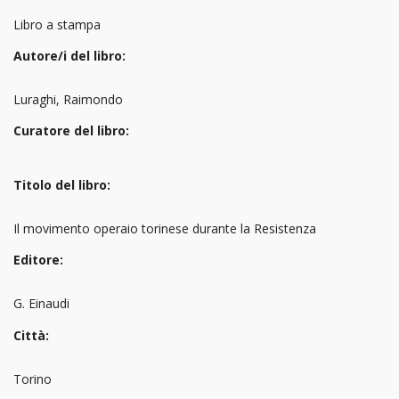
Libro a stampa
Autore/i del libro:
Luraghi, Raimondo
Curatore del libro:
Titolo del libro:
Il movimento operaio torinese durante la Resistenza
Editore:
G. Einaudi
Città:
Torino