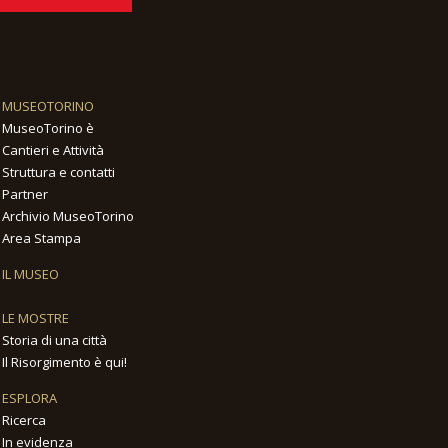
MUSEOTORINO
MuseoTorino è
Cantieri e Attività
Struttura e contatti
Partner
Archivio MuseoTorino
Area Stampa
IL MUSEO
LE MOSTRE
Storia di una città
Il Risorgimento è qui!
ESPLORA
Ricerca
In evidenza