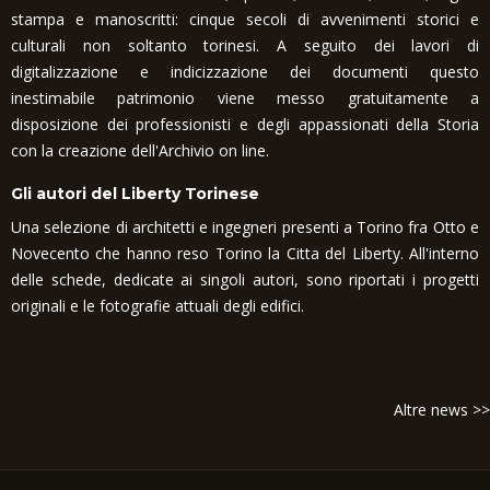
stampa e manoscritti: cinque secoli di avvenimenti storici e
culturali non soltanto torinesi. A seguito dei lavori di
digitalizzazione e indicizzazione dei documenti questo
inestimabile patrimonio viene messo gratuitamente a
disposizione dei professionisti e degli appassionati della Storia
con la creazione dell'Archivio on line.
Gli autori del Liberty Torinese
Una selezione di architetti e ingegneri presenti a Torino fra Otto e
Novecento che hanno reso Torino la Citta del Liberty. All'interno
delle schede, dedicate ai singoli autori, sono riportati i progetti
originali e le fotografie attuali degli edifici.
Altre news >>