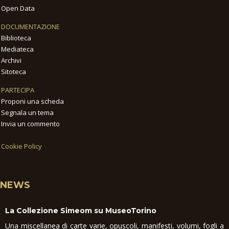
Open Data
DOCUMENTAZIONE
Biblioteca
Mediateca
Archivi
Sitoteca
PARTECIPA
Proponi una scheda
Segnala un tema
Invia un commento
Cookie Policy
NEWS
La Collezione Simeom su MuseoTorino
Una miscellanea di carte varie, opuscoli, manifesti, volumi, fogli a