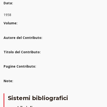
Data:
1958
Volume:
Autore del Contributo:
Titolo del Contributo:
Pagine Contributo:
Note:
Sistemi bibliografici