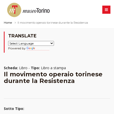
Home
Il movimento operaio torinese durante la Resistenza
TRANSLATE
Powered by
Translate
Scheda:
Libro -
Tipo:
Libro a stampa
Il movimento operaio torinese
durante la Resistenza
Sotto Tipo: