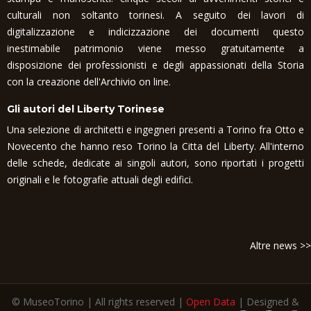
culturali non soltanto torinesi. A seguito dei lavori di
digitalizzazione e indicizzazione dei documenti questo
inestimabile patrimonio viene messo gratuitamente a
disposizione dei professionisti e degli appassionati della Storia
con la creazione dell'Archivio on line.
Gli autori del Liberty Torinese
Una selezione di architetti e ingegneri presenti a Torino fra Otto e
Novecento che hanno reso Torino la Citta del Liberty. All'interno
delle schede, dedicate ai singoli autori, sono riportati i progetti
originali e le fotografie attuali degli edifici.
Altre news >>
© MuseoTorino | All rights reserved |
Open Data
| Designed &