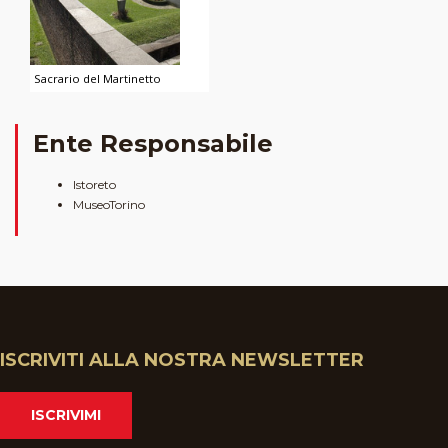
Sacrario del Martinetto
Ente Responsabile
Istoreto
MuseoTorino
ISCRIVITI ALLA NOSTRA NEWSLETTER
ISCRIVIMI