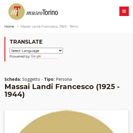
Home
Massai Landi Francesco (1925 - 1944)
TRANSLATE
Powered by
Translate
Scheda:
Soggetto -
Tipo:
Persona
Massai Landi Francesco (1925 -
1944)