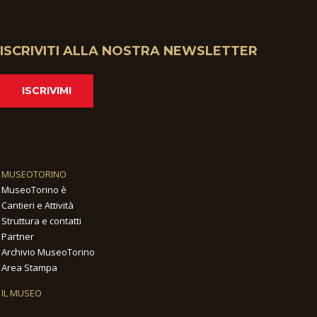
ISCRIVITI ALLA NOSTRA NEWSLETTER
ISCRIVIMI
MUSEOTORINO
MuseoTorino è
Cantieri e Attività
Struttura e contatti
Partner
Archivio MuseoTorino
Area Stampa
IL MUSEO