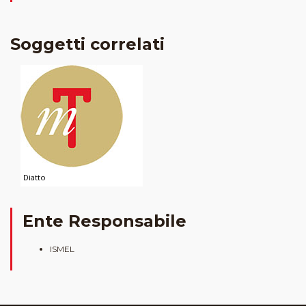
Soggetti correlati
Diatto
Ente Responsabile
ISMEL