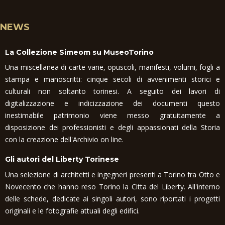
NEWS
La Collezione Simeom su MuseoTorino
Una miscellanea di carte varie, opuscoli, manifesti, volumi, fogli a
stampa e manoscritti: cinque secoli di avvenimenti storici e
culturali non soltanto torinesi. A seguito dei lavori di
digitalizzazione e indicizzazione dei documenti questo
inestimabile patrimonio viene messo gratuitamente a
disposizione dei professionisti e degli appassionati della Storia
con la creazione dell'Archivio on line.
Gli autori del Liberty Torinese
Una selezione di architetti e ingegneri presenti a Torino fra Otto e
Novecento che hanno reso Torino la Citta del Liberty. All'interno
delle schede, dedicate ai singoli autori, sono riportati i progetti
originali e le fotografie attuali degli edifici.