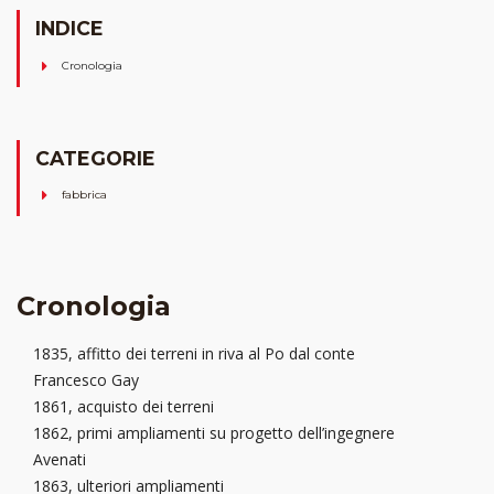
INDICE
Cronologia
CATEGORIE
fabbrica
Cronologia
1835, affitto dei terreni in riva al Po dal conte
Francesco Gay
1861, acquisto dei terreni
1862, primi ampliamenti su progetto dell’ingegnere
Avenati
1863, ulteriori ampliamenti