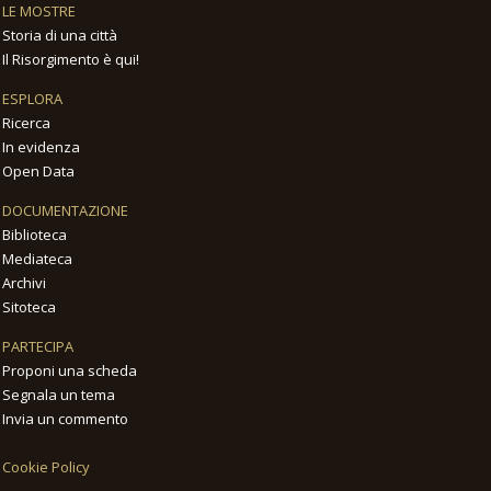
LE MOSTRE
Storia di una città
Il Risorgimento è qui!
ESPLORA
Ricerca
In evidenza
Open Data
DOCUMENTAZIONE
Biblioteca
Mediateca
Archivi
Sitoteca
PARTECIPA
Proponi una scheda
Segnala un tema
Invia un commento
Cookie Policy