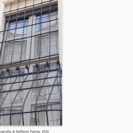
tografia di Raffaele Palma, 2020