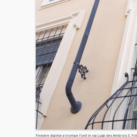
Finestre dipinte a trompe l'oeil in via Luigi des Ambrois 5. Fo