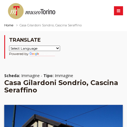
Home
Casa Gilardoni Sondrio, Cascina Seraffino
TRANSLATE
Powered by
Translate
Scheda:
Immagine -
Tipo:
Immagine
Casa Gilardoni Sondrio, Cascina
Seraffino