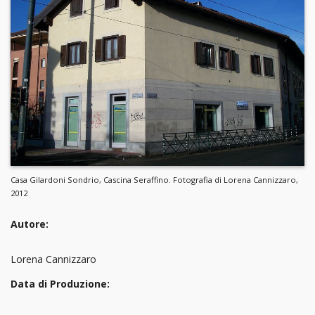
Casa Gilardoni Sondrio, Cascina Seraffino. Fotografia di Lorena Cannizzaro,
2012
Autore:
Lorena Cannizzaro
Data di Produzione: