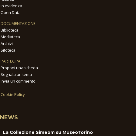
In evidenza
Open Data
DOCUMENTAZIONE
Biblioteca
Mediateca
Archivi
Sitoteca
PARTECIPA
Proponi una scheda
Segnala un tema
Invia un commento
Cookie Policy
NEWS
La Collezione Simeom su MuseoTorino