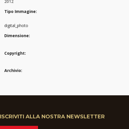
2012
Tipo Immagine:
digital_photo
Dimensione:
Copyright:
Archivio:
ISCRIVITI ALLA NOSTRA NEWSLETTER