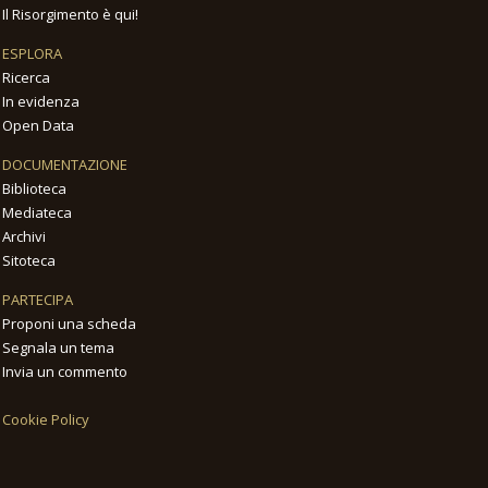
Il Risorgimento è qui!
ESPLORA
Ricerca
In evidenza
Open Data
DOCUMENTAZIONE
Biblioteca
Mediateca
Archivi
Sitoteca
PARTECIPA
Proponi una scheda
Segnala un tema
Invia un commento
Cookie Policy