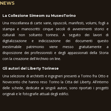
NEWS
La Collezione Simeom su MuseoTorino
Una miscellanea di carte varie, opuscoli, manifesti, volumi, fogli a
stampa e manoscritti: cinque secoli di avvenimenti storici e
culturali non soltanto torinesi. A seguito dei lavori di
digitalizzazione e indicizzazione dei documenti questo
inestimabile patrimonio viene messo gratuitamente a
disposizione dei professionisti e degli appassionati della Storia
con la creazione dell'Archivio on line.
Gli autori del Liberty Torinese
Una selezione di architetti e ingegneri presenti a Torino fra Otto e
Novecento che hanno reso Torino la Citta del Liberty. All'interno
delle schede, dedicate ai singoli autori, sono riportati i progetti
originali e le fotografie attuali degli edifici.