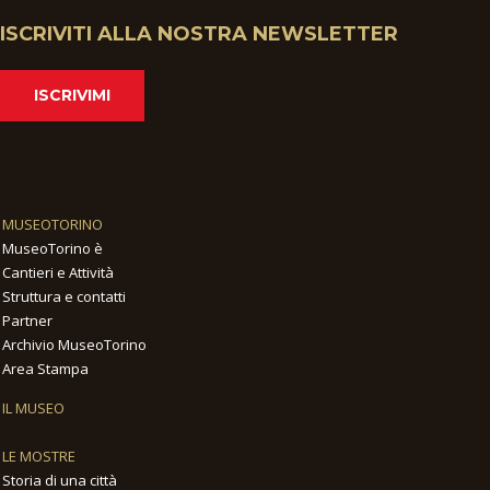
ISCRIVITI ALLA NOSTRA NEWSLETTER
ISCRIVIMI
MUSEOTORINO
MuseoTorino è
Cantieri e Attività
Struttura e contatti
Partner
Archivio MuseoTorino
Area Stampa
IL MUSEO
LE MOSTRE
Storia di una città