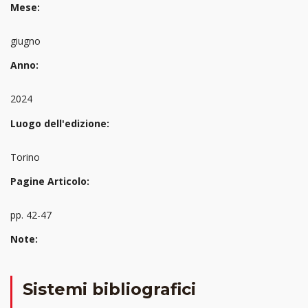
Mese:
giugno
Anno:
2024
Luogo dell'edizione:
Torino
Pagine Articolo:
pp. 42-47
Note:
Sistemi bibliografici