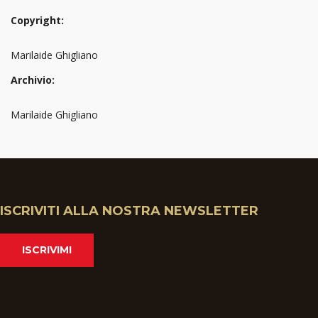
Copyright:
Marilaide Ghigliano
Archivio:
Marilaide Ghigliano
ISCRIVITI ALLA NOSTRA NEWSLETTER
ISCRIVIMI