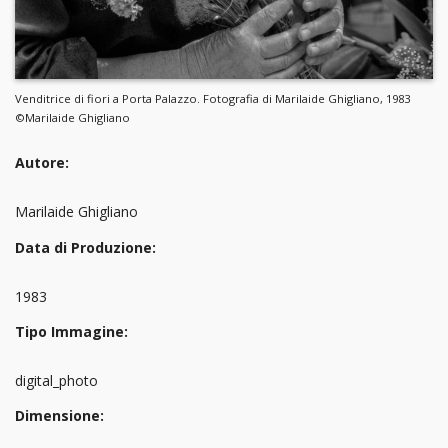
Venditrice di fiori a Porta Palazzo. Fotografia di Marilaide Ghigliano, 1983
©Marilaide Ghigliano
Autore:
Marilaide Ghigliano
Data di Produzione:
1983
Tipo Immagine:
digital_photo
Dimensione: