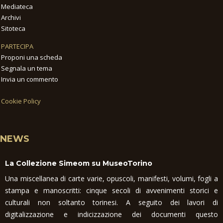
Mediateca
Archivi
Sitoteca
PARTECIPA
Proponi una scheda
Segnala un tema
Invia un commento
Cookie Policy
NEWS
La Collezione Simeom su MuseoTorino
Una miscellanea di carte varie, opuscoli, manifesti, volumi, fogli a
stampa e manoscritti: cinque secoli di avvenimenti storici e
culturali non soltanto torinesi. A seguito dei lavori di
digitalizzazione e indicizzazione dei documenti questo