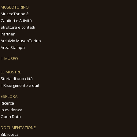
MUSEOTORINO
MuseoTorino è
Cantieri e Attività
Struttura e contatti
Partner
Archivio MuseoTorino
Area Stampa
IL MUSEO
LE MOSTRE
Storia di una città
Il Risorgimento è qui!
ESPLORA
Ricerca
In evidenza
Open Data
DOCUMENTAZIONE
Biblioteca