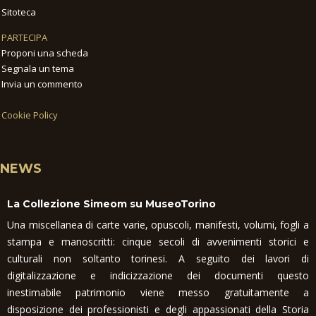
Sitoteca
PARTECIPA
Proponi una scheda
Segnala un tema
Invia un commento
Cookie Policy
NEWS
La Collezione Simeom su MuseoTorino
Una miscellanea di carte varie, opuscoli, manifesti, volumi, fogli a
stampa e manoscritti: cinque secoli di avvenimenti storici e
culturali non soltanto torinesi. A seguito dei lavori di
digitalizzazione e indicizzazione dei documenti questo
inestimabile patrimonio viene messo gratuitamente a
disposizione dei professionisti e degli appassionati della Storia