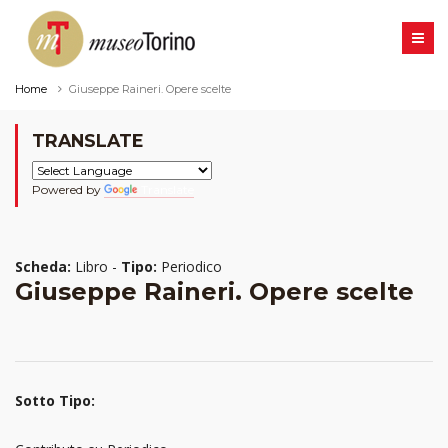
Home
Giuseppe Raineri. Opere scelte
TRANSLATE
Powered by
Translate
Scheda:
Libro -
Tipo:
Periodico
Giuseppe Raineri. Opere scelte
Sotto Tipo: