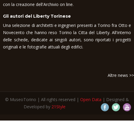
con la creazione dell'Archivio on line.
Gli autori del Liberty Torinese
Una selezione di architetti e ingegneri presenti a Torino fra Otto e
Novecento che hanno reso Torino la Citta del Liberty. All'interno
delle schede, dedicate ai singoli autori, sono riportati i progetti
originali e le fotografie attuali degli edifici.
Altre news >>
© MuseoTorino | All rights reserved |
Open Data
| Designed &
Developed by
21Style