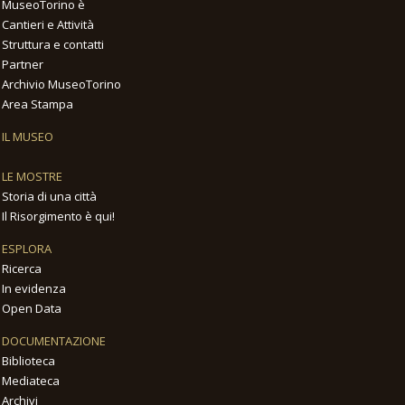
MuseoTorino è
Cantieri e Attività
Struttura e contatti
Partner
Archivio MuseoTorino
Area Stampa
IL MUSEO
LE MOSTRE
Storia di una città
Il Risorgimento è qui!
ESPLORA
Ricerca
In evidenza
Open Data
DOCUMENTAZIONE
Biblioteca
Mediateca
Archivi