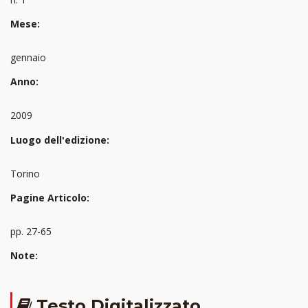
Mese:
gennaio
Anno:
2009
Luogo dell'edizione:
Torino
Pagine Articolo:
pp. 27-65
Note:
Testo Digitalizzato