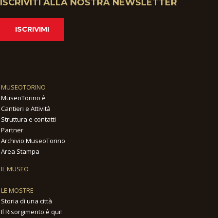
ISCRIVITI ALLA NOSTRA NEWSLETTER
ISCRIVIMI
MUSEOTORINO
MuseoTorino è
Cantieri e Attività
Struttura e contatti
Partner
Archivio MuseoTorino
Area Stampa
IL MUSEO
LE MOSTRE
Storia di una città
Il Risorgimento è qui!