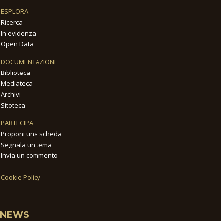
ESPLORA
Ricerca
In evidenza
Open Data
DOCUMENTAZIONE
Biblioteca
Mediateca
Archivi
Sitoteca
PARTECIPA
Proponi una scheda
Segnala un tema
Invia un commento
Cookie Policy
NEWS