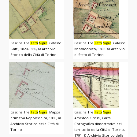
Cascina Tre
Tetti
Nigra
. Catasto
Cascina Tre
Tetti
Nigra
. Catasto
Gatti, 1820-1830, © Archivio
Napoleonico, 1805. © Archivio
Storico della Città di Torino
di Stato di Torino
Cascina Tre
Tetti
Nigra
. Mappa
Cascina Tre
Tetti
Nigra
.
primitiva Napoleonica, 1805, ©
Amedeo Grossi, Carta
Archivio Storico della Città di
Corografica dimostrativa del
Torino
territorio della Città di Torino,
1791, © Archivio Storico della