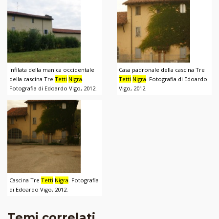
Infilata della manica occidentale
Casa padronale della cascina Tre
della cascina Tre
Tetti
Nigra
.
Tetti
Nigra
. Fotografia di Edoardo
Fotografia di Edoardo Vigo, 2012.
Vigo, 2012.
Cascina Tre
Tetti
Nigra
. Fotografia
di Edoardo Vigo, 2012.
Temi correlati