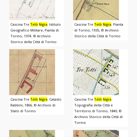
Cascina Tre
Tetti
Nigra
. Istituto
Cascina Tre
Tetti
Nigra
. Pianta
Geografico Militare, Pianta di
di Torino, 1935, © Archivio
Torino, 1974. © Archivio
Storico della Città di Torino
Storico della Città di Torino
Cascina Tre
Tetti
Nigra
. Catasto
Cascina Tre
Tetti
Nigra
.
Rabbini, 1866, © Archivio di
Topografia della Città e
Stato di Torino
Territorio di Torino, 1840, ©
Archivio Storico della Città di
Torino