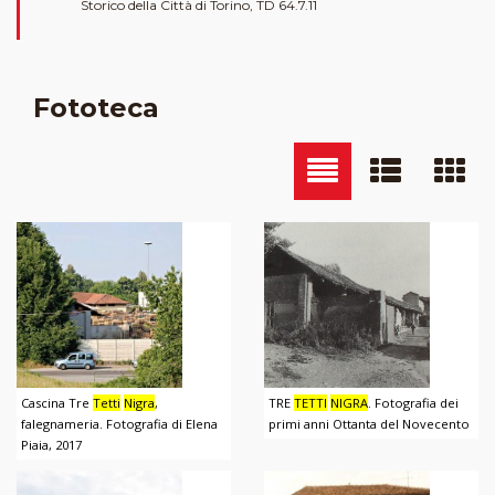
Storico della Città di Torino, TD 64.7.11
Fototeca
Cascina Tre
Tetti
Nigra
,
TRE
TETTI
NIGRA
. Fotografia dei
falegnameria. Fotografia di Elena
primi anni Ottanta del Novecento
Piaia, 2017