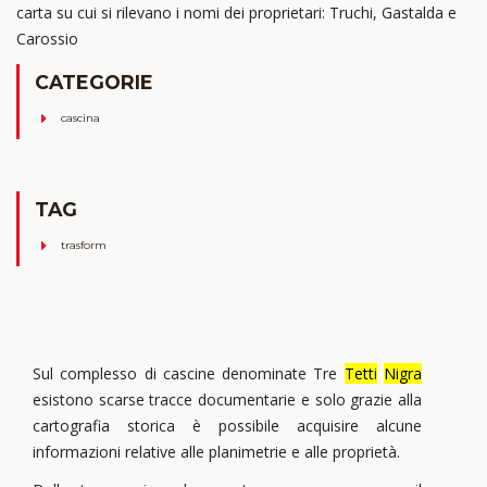
carta su cui si rilevano i nomi dei proprietari: Truchi, Gastalda e
Carossio
CATEGORIE
cascina
TAG
trasform
Sul complesso di cascine denominate Tre
Tetti
Nigra
esistono scarse tracce documentarie e solo grazie alla
cartografia storica è possibile acquisire alcune
informazioni relative alle planimetrie e alle proprietà.