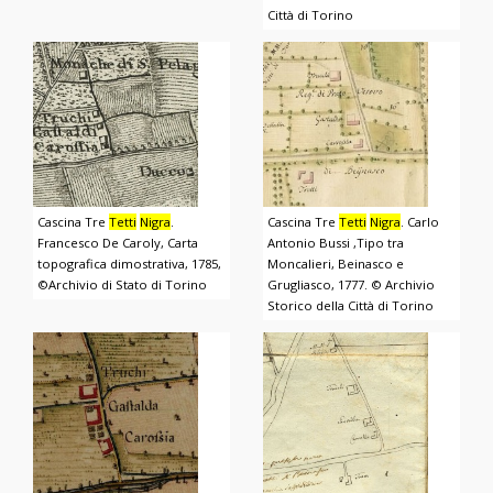
Città di Torino
Cascina Tre
Tetti
Nigra
.
Cascina Tre
Tetti
Nigra
. Carlo
Francesco De Caroly, Carta
Antonio Bussi ,Tipo tra
topografica dimostrativa, 1785,
Moncalieri, Beinasco e
©Archivio di Stato di Torino
Grugliasco, 1777. © Archivio
Storico della Città di Torino