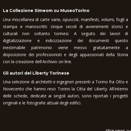
La Collezione Simeom su MuseoTorino
Una miscellanea di carte varie, opuscoli, manifesti, volumi, fogli a
stampa e manoscritti: cinque secoli di avvenimenti storici e
culturali non soltanto torinesi. A seguito dei lavori di
digitalizzazione e indicizzazione dei documenti questo
inestimabile patrimonio viene messo gratuitamente a
disposizione dei professionisti e degli appassionati della Storia
con la creazione dell'Archivio on line.
Gli autori del Liberty Torinese
Una selezione di architetti e ingegneri presenti a Torino fra Otto e
Novecento che hanno reso Torino la Citta del Liberty. All'interno
delle schede, dedicate ai singoli autori, sono riportati i progetti
originali e le fotografie attuali degli edifici.
Altre news >>