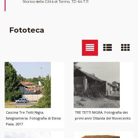
Storico della Città di Torino, TD 64.7.11
Fototeca
Cascina Tre Tetti Nigra,
TRE TETTI NIGRA. Fotografia dei
falegnameria. Fotografia di Elena
primi anni Ottanta del Novecento
Piaia, 2017