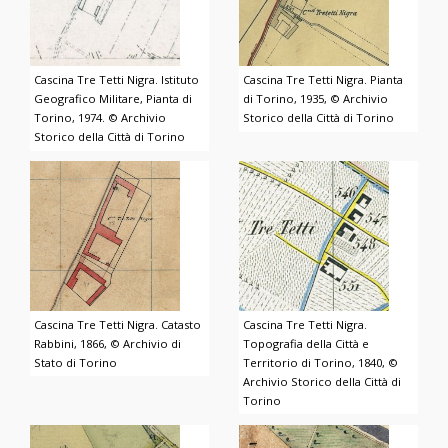
Cascina Tre Tetti Nigra. Istituto
Cascina Tre Tetti Nigra. Pianta
Geografico Militare, Pianta di
di Torino, 1935, © Archivio
Torino, 1974. © Archivio
Storico della Città di Torino
Storico della Città di Torino
Cascina Tre Tetti Nigra. Catasto
Cascina Tre Tetti Nigra.
Rabbini, 1866, © Archivio di
Topografia della Città e
Stato di Torino
Territorio di Torino, 1840, ©
Archivio Storico della Città di
Torino