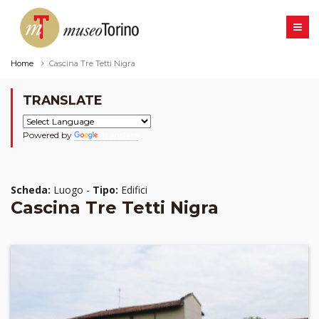
Home
Cascina Tre Tetti Nigra
TRANSLATE
Powered by
Translate
Scheda:
Luogo -
Tipo:
Edifici
Cascina Tre Tetti Nigra