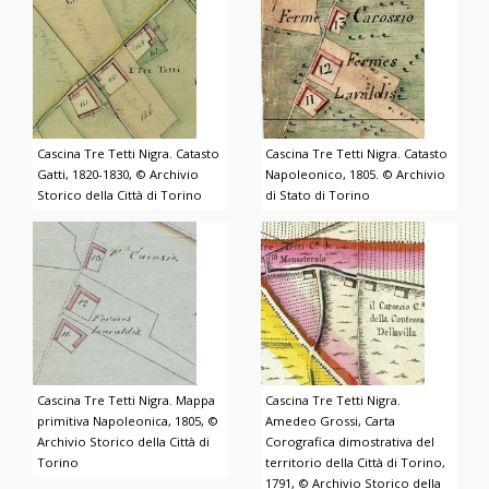
Cascina Tre Tetti Nigra. Catasto
Cascina Tre Tetti Nigra. Catasto
Gatti, 1820-1830, © Archivio
Napoleonico, 1805. © Archivio
Storico della Città di Torino
di Stato di Torino
Cascina Tre Tetti Nigra. Mappa
Cascina Tre Tetti Nigra.
primitiva Napoleonica, 1805, ©
Amedeo Grossi, Carta
Archivio Storico della Città di
Corografica dimostrativa del
Torino
territorio della Città di Torino,
1791, © Archivio Storico della