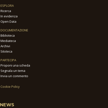
ESPLORA
Ricerca
In evidenza
Open Data
DOCUMENTAZIONE
Biblioteca
Mediateca
Archivi
Sitoteca
PARTECIPA
Proponi una scheda
Segnala un tema
Invia un commento
Cookie Policy
NEWS