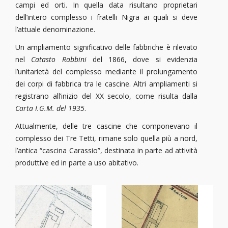
campi ed orti. In quella data risultano proprietari
dell’intero complesso i fratelli Nigra ai quali si deve
l’attuale denominazione.
Un ampliamento significativo delle fabbriche è rilevato
nel
Catasto Rabbini
del 1866, dove si evidenzia
l’unitarietà del complesso mediante il prolungamento
dei corpi di fabbrica tra le cascine. Altri ampliamenti si
registrano all’inizio del XX secolo, come risulta dalla
Carta I.G.M. del 1935
.
Attualmente, delle tre cascine che componevano il
complesso dei Tre Tetti, rimane solo quella più a nord,
l’antica “cascina Carassio”, destinata in parte ad attività
produttive ed in parte a uso abitativo.