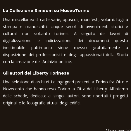
La Collezione Simeom su MuseoTorino
Una miscellanea di carte varie, opuscoli, manifesti, volumi, fogli a
stampa e manoscritti: cinque secoli di avvenimenti storici e
culturali non soltanto torinesi. A seguito dei lavori di
digitalizzazione e indicizzazione dei documenti questo
inestimabile patrimonio viene messo gratuitamente a
disposizione dei professionisti e degli appassionati della Storia
con la creazione dell'Archivio on line.
Gli autori del Liberty Torinese
Una selezione di architetti e ingegneri presenti a Torino fra Otto e
Novecento che hanno reso Torino la Citta del Liberty. All'interno
delle schede, dedicate ai singoli autori, sono riportati i progetti
originali e le fotografie attuali degli edifici.
Altre news >>