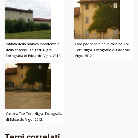
Infilata della manica occidentale
Casa padronale della cascina Tre
della cascina Tre Tetti Nigra.
Tetti Nigra. Fotografia di Edoardo
Fotografia di Edoardo Vigo, 2012.
Vigo, 2012.
Cascina Tre Tetti Nigra. Fotografia
di Edoardo Vigo, 2012.
Temi correlati