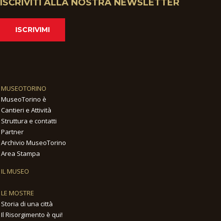
ISCRIVITI ALLA NOSTRA NEWSLETTER
ISCRIVIMI
MUSEOTORINO
MuseoTorino è
Cantieri e Attività
Struttura e contatti
Partner
Archivio MuseoTorino
Area Stampa
IL MUSEO
LE MOSTRE
Storia di una città
Il Risorgimento è qui!