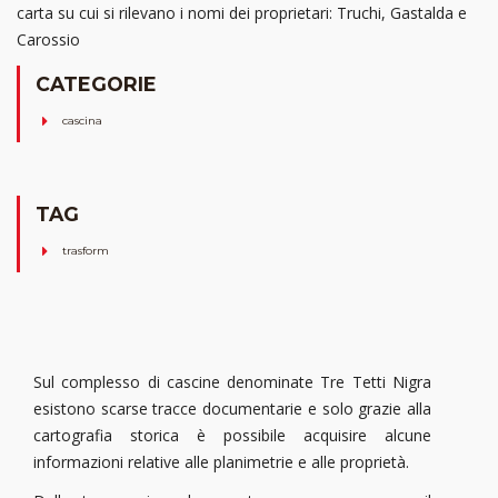
carta su cui si rilevano i nomi dei proprietari: Truchi, Gastalda e
Carossio
CATEGORIE
cascina
TAG
trasform
Sul complesso di cascine denominate Tre Tetti Nigra
esistono scarse tracce documentarie e solo grazie alla
cartografia storica è possibile acquisire alcune
informazioni relative alle planimetrie e alle proprietà.