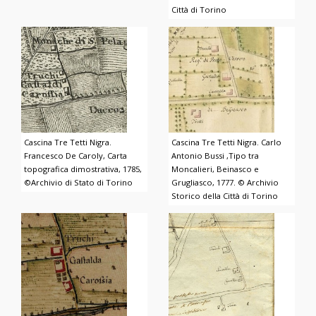
Città di Torino
Cascina Tre Tetti Nigra.
Cascina Tre Tetti Nigra. Carlo
Francesco De Caroly, Carta
Antonio Bussi ,Tipo tra
topografica dimostrativa, 1785,
Moncalieri, Beinasco e
©Archivio di Stato di Torino
Grugliasco, 1777. © Archivio
Storico della Città di Torino