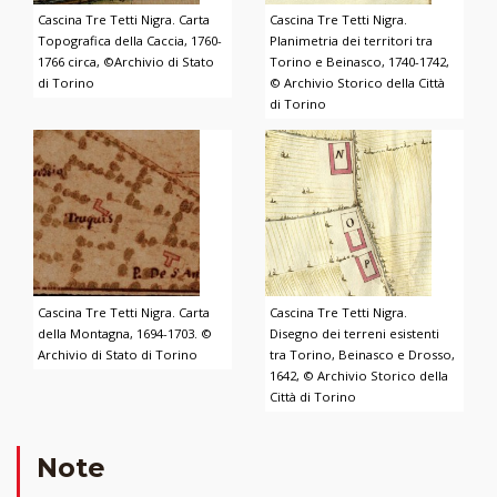
Cascina Tre Tetti Nigra. Carta
Cascina Tre Tetti Nigra.
Topografica della Caccia, 1760-
Planimetria dei territori tra
1766 circa, ©Archivio di Stato
Torino e Beinasco, 1740-1742,
di Torino
© Archivio Storico della Città
di Torino
Cascina Tre Tetti Nigra. Carta
Cascina Tre Tetti Nigra.
della Montagna, 1694-1703. ©
Disegno dei terreni esistenti
Archivio di Stato di Torino
tra Torino, Beinasco e Drosso,
1642, © Archivio Storico della
Città di Torino
Note