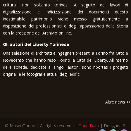
culturali non soltanto torinesi. A seguito dei lavori di
digitalizzazione e indicizzazione dei documenti questo
inestimabile patrimonio viene messo gratuitamente a
disposizione dei professionisti e degli appassionati della Storia
con la creazione dell'Archivio on line.
Gli autori del Liberty Torinese
Una selezione di architetti e ingegneri presenti a Torino fra Otto e
Novecento che hanno reso Torino la Citta del Liberty. All'interno
delle schede, dedicate ai singoli autori, sono riportati i progetti
originali e le fotografie attuali degli edifici.
Altre news >>
© MuseoTorino | All rights reserved |
Open Data
| Designed &