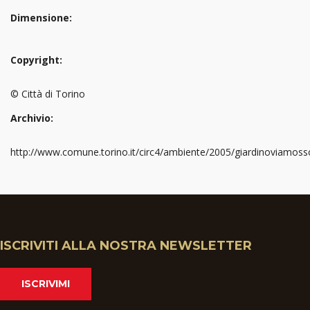
Dimensione:
Copyright:
© Città di Torino
Archivio:
http://www.comune.torino.it/circ4/ambiente/2005/giardinoviamoss
ISCRIVITI ALLA NOSTRA NEWSLETTER
ISCRIVIMI