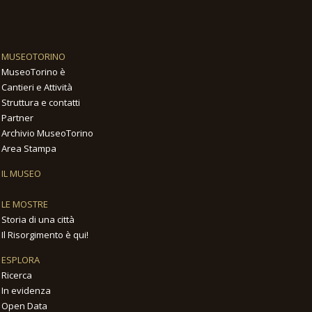
MUSEOTORINO
MuseoTorino è
Cantieri e Attività
Struttura e contatti
Partner
Archivio MuseoTorino
Area Stampa
IL MUSEO
LE MOSTRE
Storia di una città
Il Risorgimento è qui!
ESPLORA
Ricerca
In evidenza
Open Data