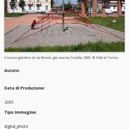
Il nuovo giardino di via Mosso, già cascina Cossilla, 2005. © Città di Torino.
Autore:
Data di Produzione:
2005
Tipo Immagine:
digital_photo