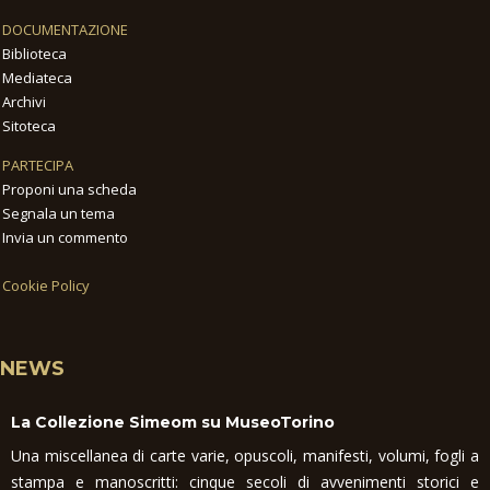
DOCUMENTAZIONE
Biblioteca
Mediateca
Archivi
Sitoteca
PARTECIPA
Proponi una scheda
Segnala un tema
Invia un commento
Cookie Policy
NEWS
La Collezione Simeom su MuseoTorino
Una miscellanea di carte varie, opuscoli, manifesti, volumi, fogli a
stampa e manoscritti: cinque secoli di avvenimenti storici e