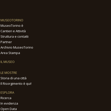
MUSEOTORINO
MuseoTorino è
Cantieri e Attività
Struttura e contatti
Partner
Archivio MuseoTorino
Area Stampa
IL MUSEO
LE MOSTRE
Storia di una città
Il Risorgimento è qui!
ESPLORA
Ricerca
In evidenza
Open Data