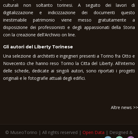
culturali non soltanto torinesi. A seguito dei lavori di
digitalizzazione e indicizzazione dei documenti questo
inestimabile patrimonio viene messo gratuitamente a
disposizione dei professionisti e degli appassionati della Storia
con la creazione dell'Archivio on line.
Gli autori del Liberty Torinese
Una selezione di architetti e ingegneri presenti a Torino fra Otto e
Novecento che hanno reso Torino la Citta del Liberty. All'interno
delle schede, dedicate ai singoli autori, sono riportati i progetti
originali e le fotografie attuali degli edifici.
Altre news >>
© MuseoTorino | All rights reserved |
Open Data
| Designed &