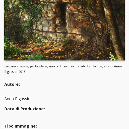
Cascina Fossata, particolare, muro di recinzione lato Est. Fotografia di Anna
Rigassio, 2013
Autore:
Anna Rigassio
Data di Produzione:
Tipo Immagine: