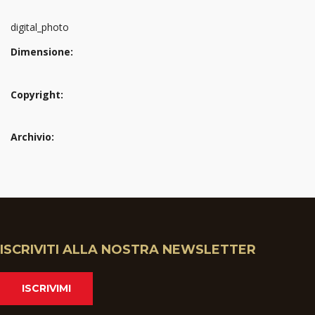
digital_photo
Dimensione:
Copyright:
Archivio:
ISCRIVITI ALLA NOSTRA NEWSLETTER
ISCRIVIMI