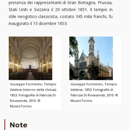
presenza dei rappresentanti di Gran Bretagna, Prussia,
Stati Uniti e Svizzera il 29 ottobre 1851. Il tempio in
stile neogotico-classicista, costato 345 mila franchi, fu
inaugurato il 15 dicembre 1853.
Giuseppe Formento, Tempio
Giuseppe Formento, Tempio
Valdese (interno della chiesa),
Valdese, 1853. Fotografia di
1853. Fotografia di Fabrizia Di
Fabrizia Di Rovasenda, 2010. ©
Rovasenda, 2010. ©
MuseoTorino.
MuseoTorino.
Note