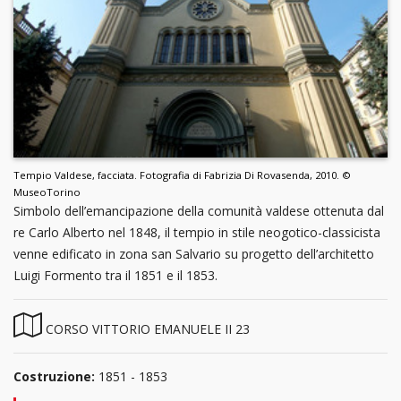
Tempio Valdese, facciata. Fotografia di Fabrizia Di Rovasenda, 2010. ©
MuseoTorino
Simbolo dell’emancipazione della comunità valdese ottenuta dal
re Carlo Alberto nel 1848, il tempio in stile neogotico-classicista
venne edificato in zona san Salvario su progetto dell’architetto
Luigi Formento tra il 1851 e il 1853.
CORSO VITTORIO EMANUELE II 23
Costruzione:
1851 - 1853