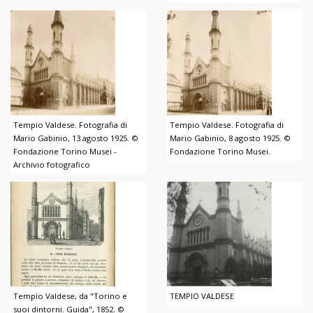
Tempio Valdese. Fotografia di
Tempio Valdese. Fotografia di
Mario Gabinio, 13 agosto 1925. ©
Mario Gabinio, 8 agosto 1925. ©
Fondazione Torino Musei -
Fondazione Torino Musei.
Archivio fotografico
Tempio Valdese, da "Torino e
TEMPIO VALDESE
suoi dintorni. Guida", 1852. ©