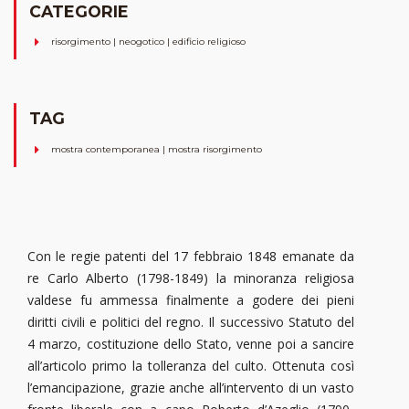
CATEGORIE
risorgimento | neogotico | edificio religioso
TAG
mostra contemporanea | mostra risorgimento
Con le regie patenti del 17 febbraio 1848 emanate da
re Carlo Alberto (1798-1849) la minoranza religiosa
valdese fu ammessa finalmente a godere dei pieni
diritti civili e politici del regno. Il successivo Statuto del
4 marzo, costituzione dello Stato, venne poi a sancire
all’articolo primo la tolleranza del culto. Ottenuta così
l’emancipazione, grazie anche all’intervento di un vasto