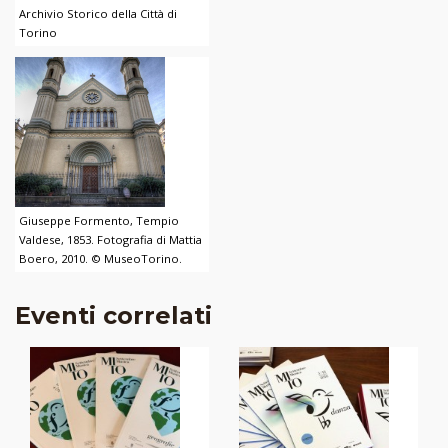
Archivio Storico della Città di
Torino
Giuseppe Formento, Tempio
Valdese, 1853. Fotografia di Mattia
Boero, 2010. © MuseoTorino.
Eventi correlati