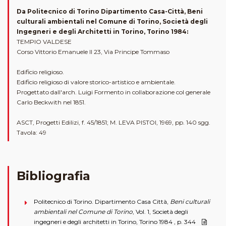
Da Politecnico di Torino Dipartimento Casa-Città, Beni
culturali ambientali nel Comune di Torino, Società degli
Ingegneri e degli Architetti in Torino, Torino 1984:
TEMPIO VALDESE
Corso Vittorio Emanuele II 23, Via Principe Tommaso
Edificio religioso.
Edificio religioso di valore storico-artistico e ambientale.
Progettato dall'arch. Luigi Formento in collaborazione col generale
Carlo Beckwith nel 1851.
ASCT, Progetti Edilizi, f. 45/1851; M. LEVA PISTOI, 1969, pp. 140 sgg.
Tavola: 49
Bibliografia
Politecnico di Torino. Dipartimento Casa Città,
Beni culturali
ambientali nel Comune di Torino
, Vol. 1, Società degli
ingegneri e degli architetti in Torino, Torino 1984 , p. 344