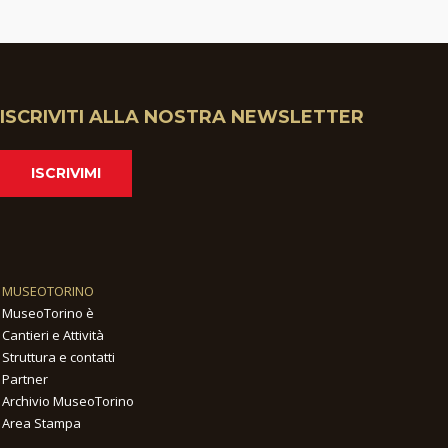
ISCRIVITI ALLA NOSTRA NEWSLETTER
ISCRIVIMI
MUSEOTORINO
MuseoTorino è
Cantieri e Attività
Struttura e contatti
Partner
Archivio MuseoTorino
Area Stampa