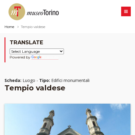
Home
Tempio valdese
TRANSLATE
Powered by
Translate
Scheda:
Luogo -
Tipo:
Edifici monumentali
Tempio valdese