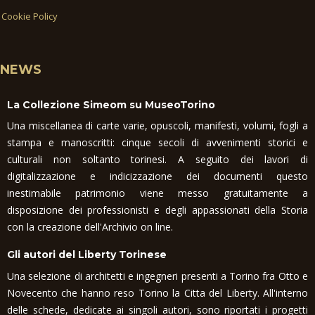
Cookie Policy
NEWS
La Collezione Simeom su MuseoTorino
Una miscellanea di carte varie, opuscoli, manifesti, volumi, fogli a
stampa e manoscritti: cinque secoli di avvenimenti storici e
culturali non soltanto torinesi. A seguito dei lavori di
digitalizzazione e indicizzazione dei documenti questo
inestimabile patrimonio viene messo gratuitamente a
disposizione dei professionisti e degli appassionati della Storia
con la creazione dell'Archivio on line.
Gli autori del Liberty Torinese
Una selezione di architetti e ingegneri presenti a Torino fra Otto e
Novecento che hanno reso Torino la Citta del Liberty. All'interno
delle schede, dedicate ai singoli autori, sono riportati i progetti