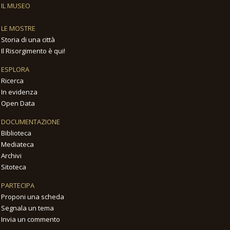
IL MUSEO
LE MOSTRE
Storia di una città
Il Risorgimento è qui!
ESPLORA
Ricerca
In evidenza
Open Data
DOCUMENTAZIONE
Biblioteca
Mediateca
Archivi
Sitoteca
PARTECIPA
Proponi una scheda
Segnala un tema
Invia un commento