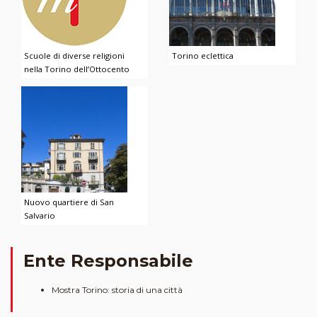
Scuole di diverse religioni
Torino eclettica
nella Torino dell’Ottocento
Nuovo quartiere di San
Salvario
Ente Responsabile
Mostra Torino: storia di una città