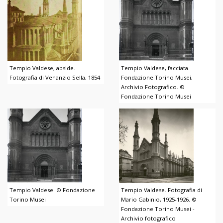
Tempio Valdese, abside.
Tempio Valdese, facciata.
Fotografia di Venanzio Sella, 1854
Fondazione Torino Musei,
Archivio Fotografico. ©
Fondazione Torino Musei
Tempio Valdese. © Fondazione
Tempio Valdese. Fotografia di
Torino Musei
Mario Gabinio, 1925-1926. ©
Fondazione Torino Musei -
Archivio fotografico