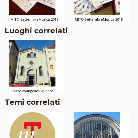
MITO SettembreMusica 2019
MITO SettembreMusica 2018
Luoghi correlati
Chiesa evangelica valdese
Temi correlati