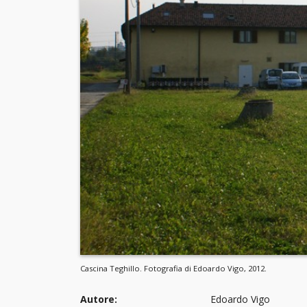
Cascina Teghillo. Fotografia di Edoardo Vigo, 2012.
Autore:
Edoardo Vigo