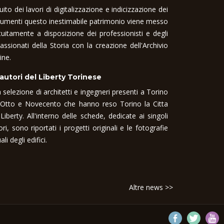
uito dei lavori di digitalizzazione e indicizzazione dei
umenti questo inestimabile patrimonio viene messo
tuitamente a disposizione dei professionisti e degli
assionati della Storia con la creazione dell'Archivio
ine.
 autori del Liberty Torinese
 selezione di architetti e ingegneri presenti a Torino
 Otto e Novecento che hanno reso Torino la Citta
 Liberty. All'interno delle schede, dedicate ai singoli
ori, sono riportati i progetti originali e le fotografie
ali degli edifici.
Altre news >>