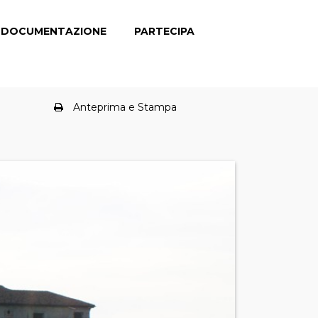
DOCUMENTAZIONE
PARTECIPA
Anteprima e Stampa