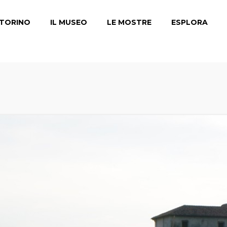
TORINO
IL MUSEO
LE MOSTRE
ESPLORA