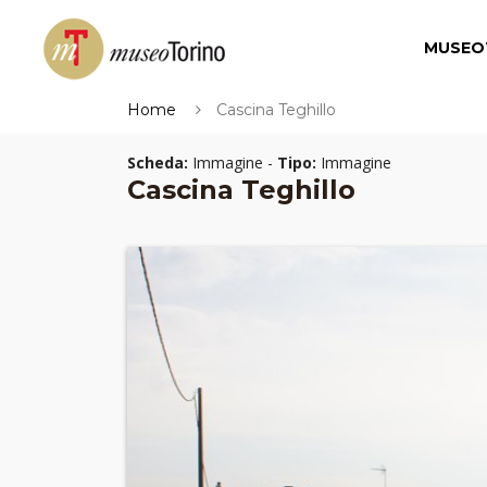
MUSEO
Home
Cascina Teghillo
Scheda:
Immagine -
Tipo:
Immagine
Cascina Teghillo