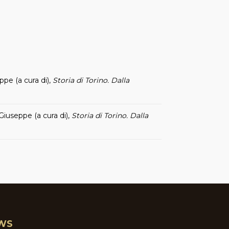
eppe (a cura di),
Storia di Torino. Dalla
, Giuseppe (a cura di),
Storia di Torino. Dalla
WS