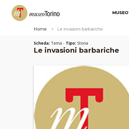
MUSEO
Home
Le invasioni barbariche
Scheda:
Tema -
Tipo:
Storia
Le invasioni barbariche