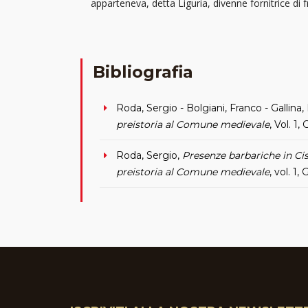
apparteneva, detta Liguria, divenne fornitrice di
Bibliografia
Roda, Sergio - Bolgiani, Franco - Gallina,
preistoria al Comune medievale
, Vol. 1
Roda, Sergio,
Presenze barbariche in Cisa
preistoria al Comune medievale
, vol. 1