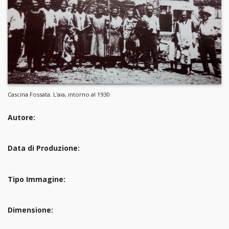
Cascina Fossata. L'aia, intorno al 1930
Autore:
Data di Produzione:
Tipo Immagine:
Dimensione: