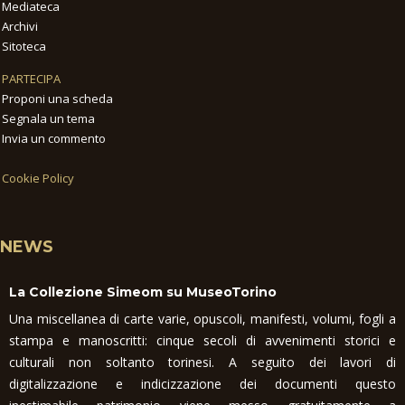
Mediateca
Archivi
Sitoteca
PARTECIPA
Proponi una scheda
Segnala un tema
Invia un commento
Cookie Policy
NEWS
La Collezione Simeom su MuseoTorino
Una miscellanea di carte varie, opuscoli, manifesti, volumi, fogli a
stampa e manoscritti: cinque secoli di avvenimenti storici e
culturali non soltanto torinesi. A seguito dei lavori di
digitalizzazione e indicizzazione dei documenti questo