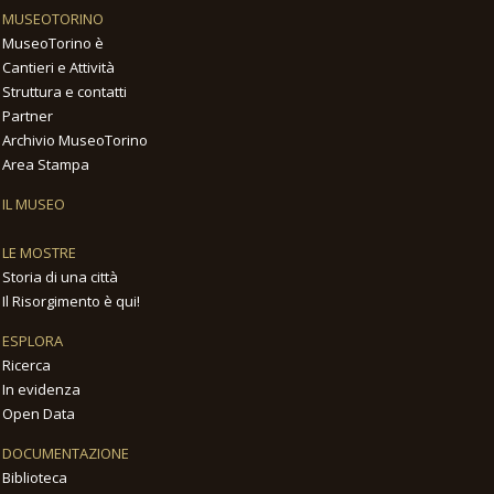
MUSEOTORINO
MuseoTorino è
Cantieri e Attività
Struttura e contatti
Partner
Archivio MuseoTorino
Area Stampa
IL MUSEO
LE MOSTRE
Storia di una città
Il Risorgimento è qui!
ESPLORA
Ricerca
In evidenza
Open Data
DOCUMENTAZIONE
Biblioteca