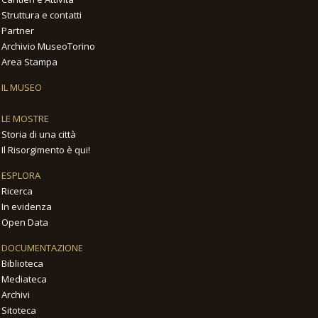
Struttura e contatti
Partner
Archivio MuseoTorino
Area Stampa
IL MUSEO
LE MOSTRE
Storia di una città
Il Risorgimento è qui!
ESPLORA
Ricerca
In evidenza
Open Data
DOCUMENTAZIONE
Biblioteca
Mediateca
Archivi
Sitoteca