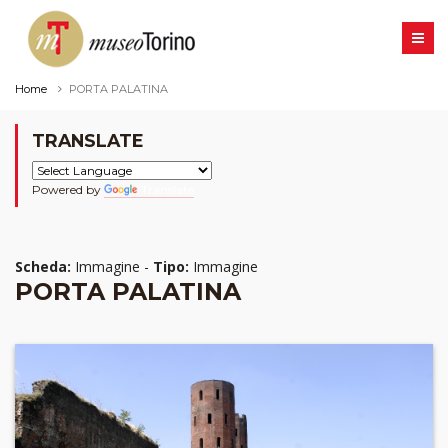
Home
PORTA PALATINA
TRANSLATE
Powered by
Translate
Scheda:
Immagine -
Tipo:
Immagine
PORTA PALATINA