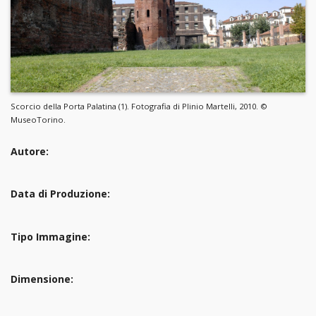
Scorcio della Porta Palatina (1). Fotografia di Plinio Martelli, 2010. ©
MuseoTorino.
Autore:
Data di Produzione:
Tipo Immagine:
Dimensione: