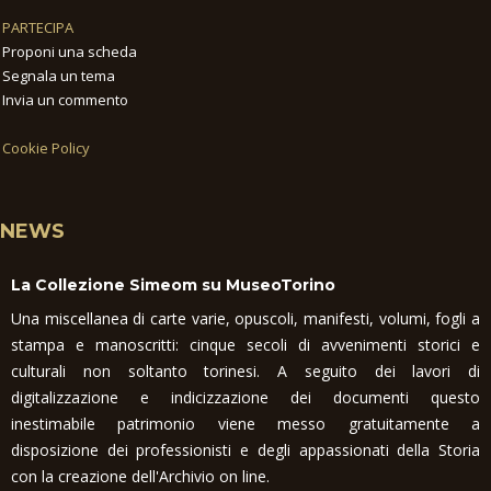
PARTECIPA
Proponi una scheda
Segnala un tema
Invia un commento
Cookie Policy
NEWS
La Collezione Simeom su MuseoTorino
Una miscellanea di carte varie, opuscoli, manifesti, volumi, fogli a
stampa e manoscritti: cinque secoli di avvenimenti storici e
culturali non soltanto torinesi. A seguito dei lavori di
digitalizzazione e indicizzazione dei documenti questo
inestimabile patrimonio viene messo gratuitamente a
disposizione dei professionisti e degli appassionati della Storia
con la creazione dell'Archivio on line.