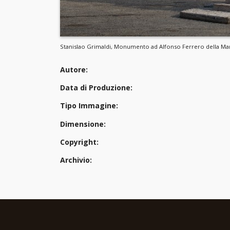
Stanislao Grimaldi, Monumento ad Alfonso Ferrero della Mar
Autore:
Data di Produzione:
Tipo Immagine:
Dimensione:
Copyright:
Archivio: