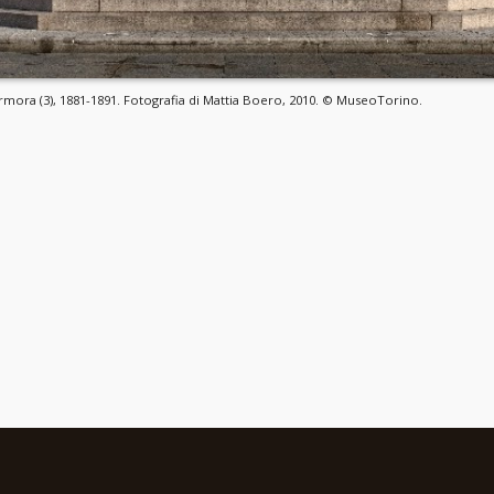
mora (3), 1881-1891. Fotografia di Mattia Boero, 2010. © MuseoTorino.