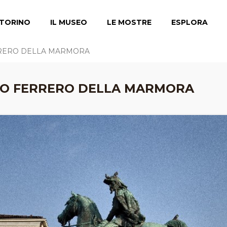
TORINO
IL MUSEO
LE MOSTRE
ESPLORA
RERO DELLA MARMORA
O FERRERO DELLA MARMORA