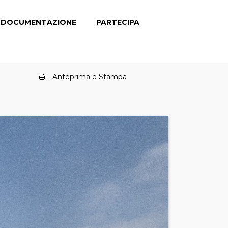
DOCUMENTAZIONE
PARTECIPA
Anteprima e Stampa