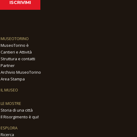
ISCRIVIMI
MUSEOTORINO
MuseoTorino è
Cantieri e Attività
Struttura e contatti
Partner
Archivio MuseoTorino
Area Stampa
IL MUSEO
LE MOSTRE
Storia di una città
Il Risorgimento è qui!
ESPLORA
Ricerca