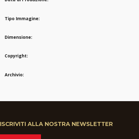
Tipo Immagine:
Dimensione:
Copyright:
Archivio:
ISCRIVITI ALLA NOSTRA NEWSLETTER