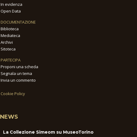
In evidenza
Open Data
DOCUMENTAZIONE
Biblioteca
Mediateca
Archivi
Sitoteca
PARTECIPA
Proponi una scheda
Segnala un tema
Invia un commento
Cookie Policy
NEWS
La Collezione Simeom su MuseoTorino