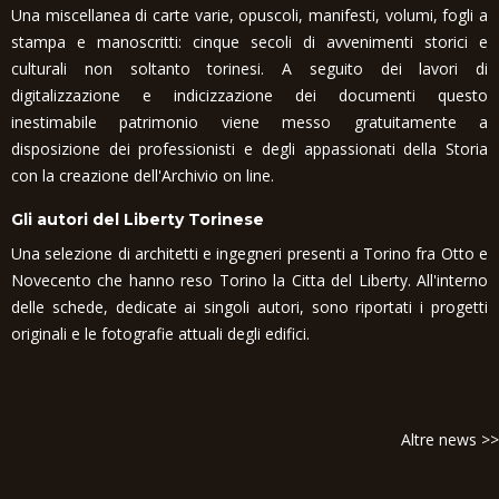
Una miscellanea di carte varie, opuscoli, manifesti, volumi, fogli a
stampa e manoscritti: cinque secoli di avvenimenti storici e
culturali non soltanto torinesi. A seguito dei lavori di
digitalizzazione e indicizzazione dei documenti questo
inestimabile patrimonio viene messo gratuitamente a
disposizione dei professionisti e degli appassionati della Storia
con la creazione dell'Archivio on line.
Gli autori del Liberty Torinese
Una selezione di architetti e ingegneri presenti a Torino fra Otto e
Novecento che hanno reso Torino la Citta del Liberty. All'interno
delle schede, dedicate ai singoli autori, sono riportati i progetti
originali e le fotografie attuali degli edifici.
Altre news >>