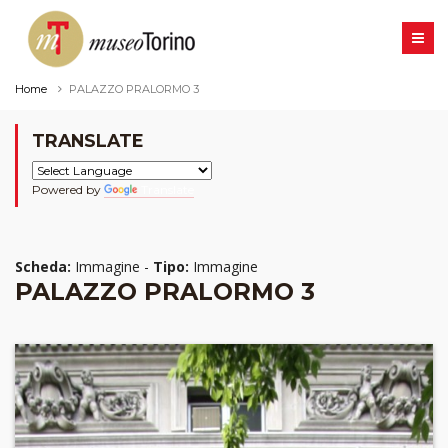
Home
PALAZZO PRALORMO 3
TRANSLATE
Powered by
Translate
Scheda:
Immagine -
Tipo:
Immagine
PALAZZO PRALORMO 3