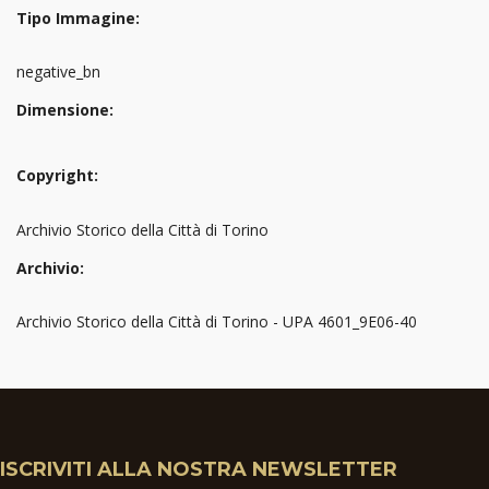
Tipo Immagine:
negative_bn
Dimensione:
Copyright:
Archivio Storico della Città di Torino
Archivio:
Archivio Storico della Città di Torino - UPA 4601_9E06-40
ISCRIVITI ALLA NOSTRA NEWSLETTER