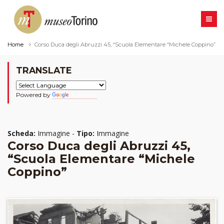
Home
Corso Duca degli Abruzzi 45, “Scuola Elementare “Michele Coppino”
TRANSLATE
Powered by
Translate
Scheda:
Immagine -
Tipo:
Immagine
Corso Duca degli Abruzzi 45,
“Scuola Elementare “Michele
Coppino”