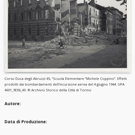
Corso Duca degli Abruzzi 45, “Scuola Elementare “Michele Coppino”. Effetti
prodotti dai bombardamenti dell'incursione aerea del 4 giugno 1944. UPA
4601_9E06_40. © Archivio Storico della Città di Torino
Autore:
Data di Produzione: