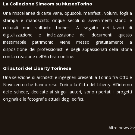
La Collezione Simeom su MuseoTorino
Una miscellanea di carte varie, opuscoli, manifesti, volumi, fogli a
stampa e manoscritti: cinque secoli di avvenimenti storici e
culturali non soltanto torinesi. A seguito dei lavori di
digitalizzazione e indicizzazione dei documenti questo
inestimabile patrimonio viene messo gratuitamente a
disposizione dei professionisti e degli appassionati della Storia
con la creazione dell'Archivio on line.
Gli autori del Liberty Torinese
Una selezione di architetti e ingegneri presenti a Torino fra Otto e
Novecento che hanno reso Torino la Citta del Liberty. All'interno
delle schede, dedicate ai singoli autori, sono riportati i progetti
originali e le fotografie attuali degli edifici.
Altre news >>