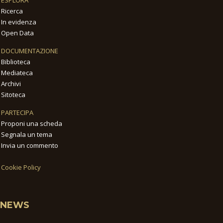
Ricerca
In evidenza
Open Data
DOCUMENTAZIONE
Biblioteca
Mediateca
Archivi
Sitoteca
PARTECIPA
Proponi una scheda
Segnala un tema
Invia un commento
Cookie Policy
NEWS