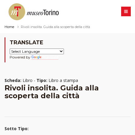
Home
Rivoli insolita. Guida alla scoperta della città
TRANSLATE
Powered by
Translate
Scheda:
Libro -
Tipo:
Libro a stampa
Rivoli insolita. Guida alla
scoperta della città
Sotto Tipo: