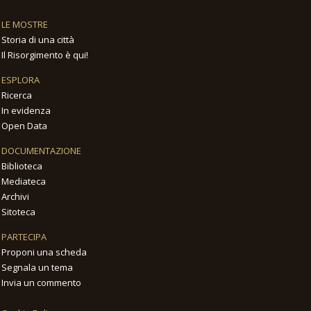
LE MOSTRE
Storia di una città
Il Risorgimento è qui!
ESPLORA
Ricerca
In evidenza
Open Data
DOCUMENTAZIONE
Biblioteca
Mediateca
Archivi
Sitoteca
PARTECIPA
Proponi una scheda
Segnala un tema
Invia un commento