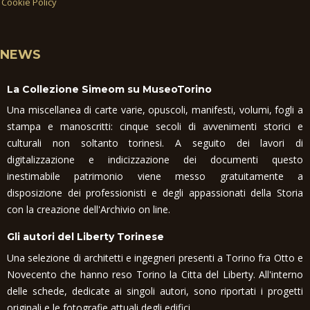
Cookie Policy
NEWS
La Collezione Simeom su MuseoTorino
Una miscellanea di carte varie, opuscoli, manifesti, volumi, fogli a
stampa e manoscritti: cinque secoli di avvenimenti storici e
culturali non soltanto torinesi. A seguito dei lavori di
digitalizzazione e indicizzazione dei documenti questo
inestimabile patrimonio viene messo gratuitamente a
disposizione dei professionisti e degli appassionati della Storia
con la creazione dell'Archivio on line.
Gli autori del Liberty Torinese
Una selezione di architetti e ingegneri presenti a Torino fra Otto e
Novecento che hanno reso Torino la Citta del Liberty. All'interno
delle schede, dedicate ai singoli autori, sono riportati i progetti
originali e le fotografie attuali degli edifici.