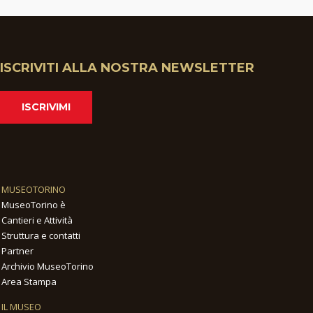
ISCRIVITI ALLA NOSTRA NEWSLETTER
ISCRIVIMI
MUSEOTORINO
MuseoTorino è
Cantieri e Attività
Struttura e contatti
Partner
Archivio MuseoTorino
Area Stampa
IL MUSEO