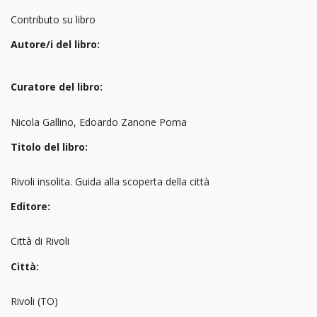
Contributo su libro
Autore/i del libro:
Curatore del libro:
Nicola Gallino, Edoardo Zanone Poma
Titolo del libro:
Rivoli insolita. Guida alla scoperta della città
Editore:
Città di Rivoli
Città:
Rivoli (TO)