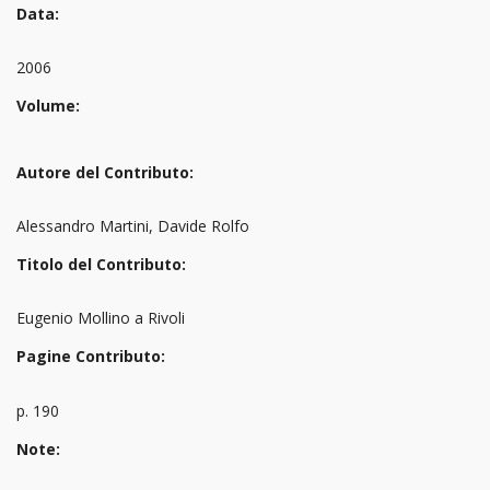
Data:
2006
Volume:
Autore del Contributo:
Alessandro Martini, Davide Rolfo
Titolo del Contributo:
Eugenio Mollino a Rivoli
Pagine Contributo:
p. 190
Note: