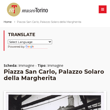
Home
Piazza San Carlo, Palazzo Solaro della Margherita
TRANSLATE
Powered by
Translate
Scheda:
Immagine -
Tipo:
Immagine
Piazza San Carlo, Palazzo Solaro
della Margherita