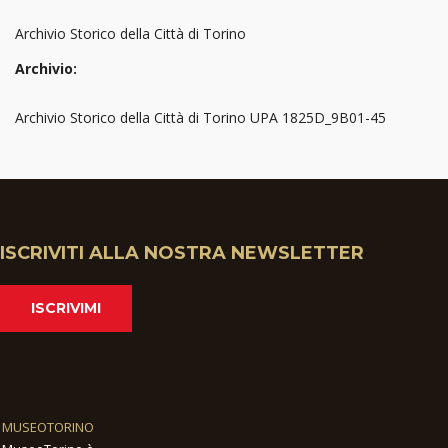
Archivio Storico della Città di Torino
Archivio:
Archivio Storico della Città di Torino UPA 1825D_9B01-45
ISCRIVITI ALLA NOSTRA NEWSLETTER
ISCRIVIMI
MUSEOTORINO