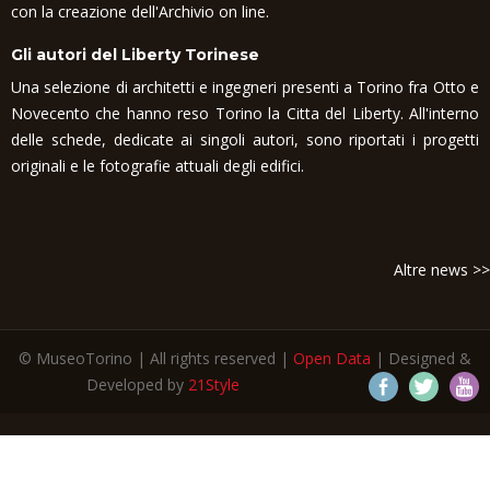
con la creazione dell'Archivio on line.
Gli autori del Liberty Torinese
Una selezione di architetti e ingegneri presenti a Torino fra Otto e
Novecento che hanno reso Torino la Citta del Liberty. All'interno
delle schede, dedicate ai singoli autori, sono riportati i progetti
originali e le fotografie attuali degli edifici.
Altre news >>
© MuseoTorino | All rights reserved |
Open Data
| Designed &
Developed by
21Style