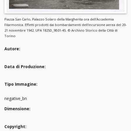
Piazza San Carlo, Palazzo Solaro della Margherita ora dell'Accademia
Filarmonica. Effetti prodotti dai bombardamenti dell'incursione aerea del 20-
21 novembre 1942. UPA 1825D_9B01-45. © Archivio Storico della Città di
Torino
Autore:
Data di Produzione:
Tipo Immagine:
negative_bn
Dimensione:
Copyright: