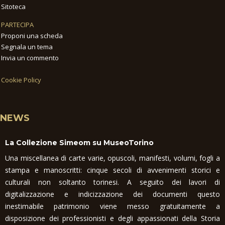
Sitoteca
PARTECIPA
Proponi una scheda
Segnala un tema
Invia un commento
Cookie Policy
NEWS
La Collezione Simeom su MuseoTorino
Una miscellanea di carte varie, opuscoli, manifesti, volumi, fogli a
stampa e manoscritti: cinque secoli di avvenimenti storici e
culturali non soltanto torinesi. A seguito dei lavori di
digitalizzazione e indicizzazione dei documenti questo
inestimabile patrimonio viene messo gratuitamente a
disposizione dei professionisti e degli appassionati della Storia