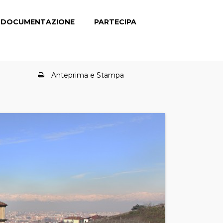
DOCUMENTAZIONE
PARTECIPA
Anteprima e Stampa