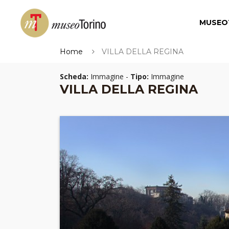
MUSEO
Home
VILLA DELLA REGINA
Scheda:
Immagine -
Tipo:
Immagine
VILLA DELLA REGINA