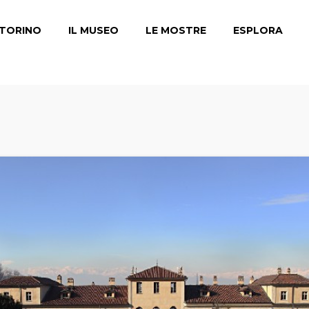
TORINO
IL MUSEO
LE MOSTRE
ESPLORA