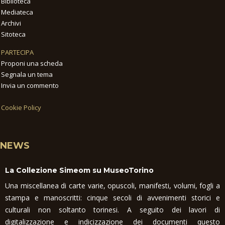
Biblioteca
Mediateca
Archivi
Sitoteca
PARTECIPA
Proponi una scheda
Segnala un tema
Invia un commento
Cookie Policy
NEWS
La Collezione Simeom su MuseoTorino
Una miscellanea di carte varie, opuscoli, manifesti, volumi, fogli a
stampa e manoscritti: cinque secoli di avvenimenti storici e
culturali non soltanto torinesi. A seguito dei lavori di
digitalizzazione e indicizzazione dei documenti questo