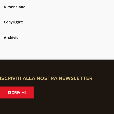
Dimensione:
Copyright:
Archivio:
ISCRIVITI ALLA NOSTRA NEWSLETTER
ISCRIVIMI