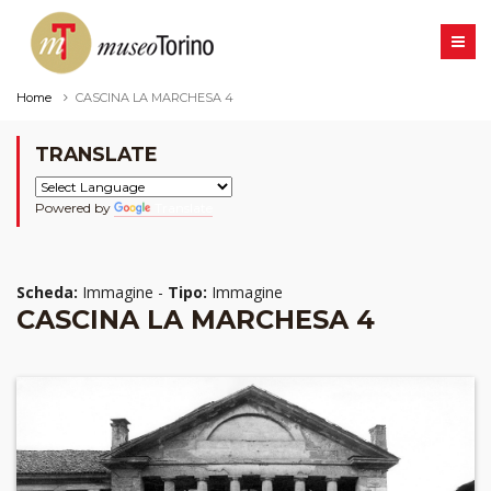
Home
CASCINA LA MARCHESA 4
TRANSLATE
Powered by
Translate
Scheda:
Immagine -
Tipo:
Immagine
CASCINA LA MARCHESA 4