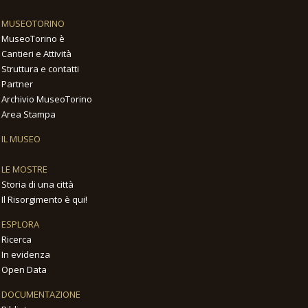
MUSEOTORINO
MuseoTorino è
Cantieri e Attività
Struttura e contatti
Partner
Archivio MuseoTorino
Area Stampa
IL MUSEO
LE MOSTRE
Storia di una città
Il Risorgimento è qui!
ESPLORA
Ricerca
In evidenza
Open Data
DOCUMENTAZIONE