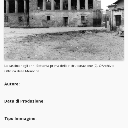
La cascina negli anni Settanta prima della ristrutturazione (2). ©Archivio
Officina della Memoria.
Autore:
Data di Produzione:
Tipo Immagine: