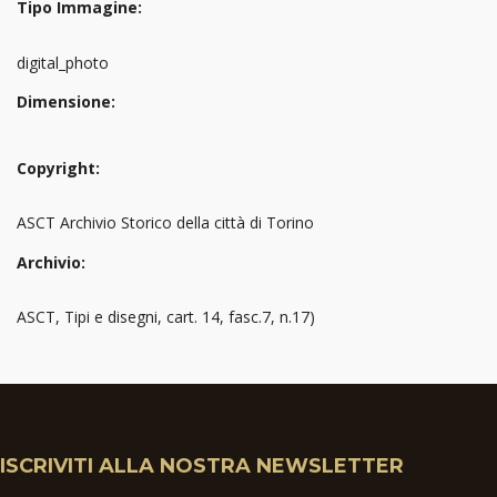
Tipo Immagine:
digital_photo
Dimensione:
Copyright:
ASCT Archivio Storico della città di Torino
Archivio:
ASCT, Tipi e disegni, cart. 14, fasc.7, n.17)
ISCRIVITI ALLA NOSTRA NEWSLETTER