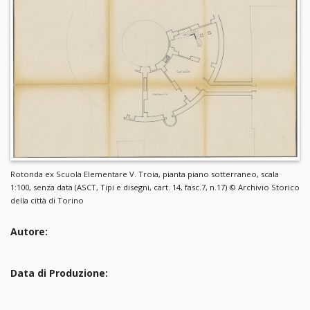
Rotonda ex Scuola Elementare V. Troia, pianta piano sotterraneo, scala
1:100, senza data (ASCT, Tipi e disegni, cart. 14, fasc.7, n.17) © Archivio Storico
della città di Torino
Autore:
Data di Produzione: