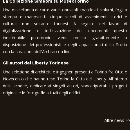
La Collezione Simeom su MuseoTorino
Una miscellanea di carte varie, opuscoli, manifesti, volumi, fogli a
stampa e manoscritti: cinque secoli di avvenimenti storici e
culturali non soltanto torinesi. A seguito dei lavori di
digitalizzazione e indicizzazione dei documenti questo
inestimabile patrimonio viene messo gratuitamente a
disposizione dei professionisti e degli appassionati della Storia
con la creazione dell'Archivio on line.
Gli autori del Liberty Torinese
Una selezione di architetti e ingegneri presenti a Torino fra Otto e
Novecento che hanno reso Torino la Citta del Liberty. All'interno
delle schede, dedicate ai singoli autori, sono riportati i progetti
originali e le fotografie attuali degli edifici.
Altre news >>