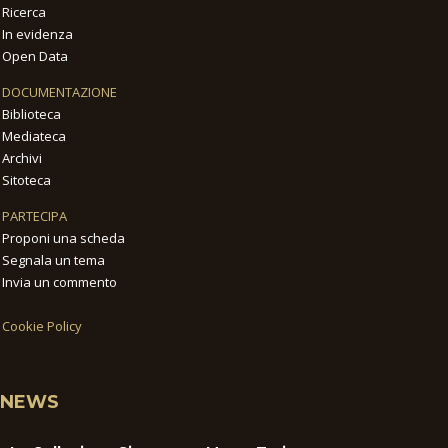
Ricerca
In evidenza
Open Data
DOCUMENTAZIONE
Biblioteca
Mediateca
Archivi
Sitoteca
PARTECIPA
Proponi una scheda
Segnala un tema
Invia un commento
Cookie Policy
NEWS