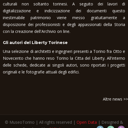
culturali non soltanto torinesi. A seguito dei lavori di
digitalizzazione e indicizzazione dei documenti questo
inestimabile patrimonio viene messo gratuitamente a
disposizione dei professionisti e degli appassionati della Storia
con la creazione dell'Archivio on line.
Gli autori del Liberty Torinese
Una selezione di architetti e ingegneri presenti a Torino fra Otto e
Novecento che hanno reso Torino la Citta del Liberty. All'interno
delle schede, dedicate ai singoli autori, sono riportati i progetti
originali e le fotografie attuali degli edifici.
Altre news >>
© MuseoTorino | All rights reserved |
Open Data
| Designed &