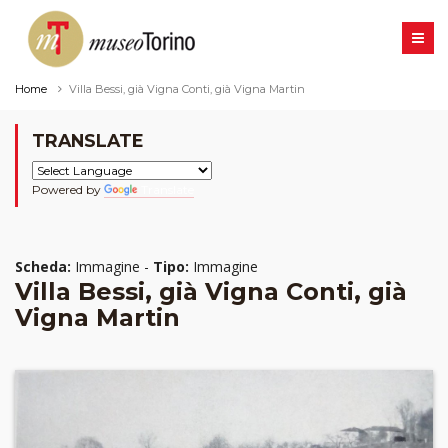
Home
Villa Bessi, già Vigna Conti, già Vigna Martin
TRANSLATE
Powered by
Translate
Scheda:
Immagine -
Tipo:
Immagine
Villa Bessi, già Vigna Conti, già
Vigna Martin