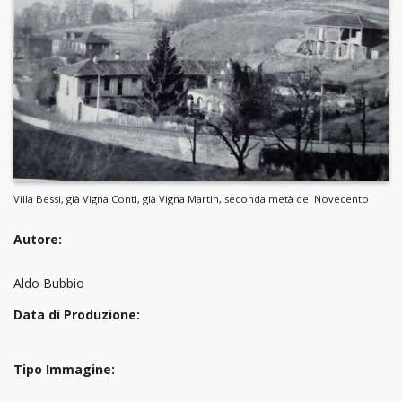
Villa Bessi, già Vigna Conti, già Vigna Martin, seconda metà del Novecento
Autore:
Aldo Bubbio
Data di Produzione:
Tipo Immagine: