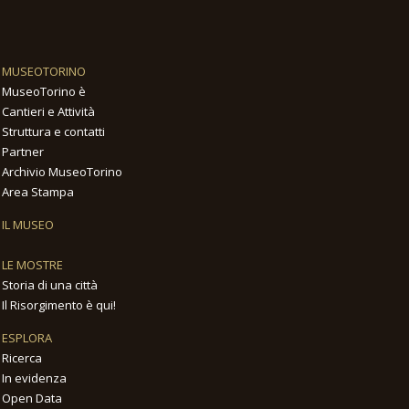
MUSEOTORINO
MuseoTorino è
Cantieri e Attività
Struttura e contatti
Partner
Archivio MuseoTorino
Area Stampa
IL MUSEO
LE MOSTRE
Storia di una città
Il Risorgimento è qui!
ESPLORA
Ricerca
In evidenza
Open Data