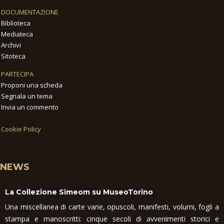
DOCUMENTAZIONE
Biblioteca
Mediateca
Archivi
Sitoteca
PARTECIPA
Proponi una scheda
Segnala un tema
Invia un commento
Cookie Policy
NEWS
La Collezione Simeom su MuseoTorino
Una miscellanea di carte varie, opuscoli, manifesti, volumi, fogli a
stampa e manoscritti: cinque secoli di avvenimenti storici e