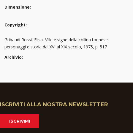
Dimensione:
Copyright:
Gribaudi Rossi, Elisa, Ville e vigne della collina torinese:
personaggi e storia dal XVI al XIX secolo, 1975, p. 517
Archivio:
ISCRIVITI ALLA NOSTRA NEWSLETTER
ISCRIVIMI