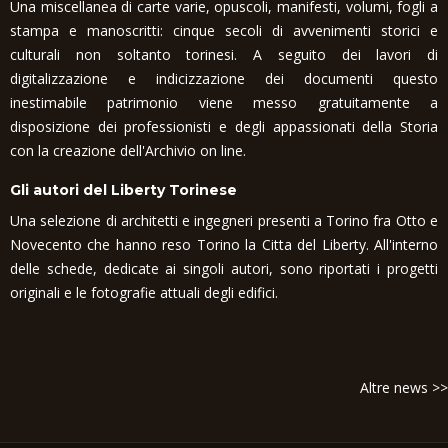
Una miscellanea di carte varie, opuscoli, manifesti, volumi, fogli a
stampa e manoscritti: cinque secoli di avvenimenti storici e
culturali non soltanto torinesi. A seguito dei lavori di
digitalizzazione e indicizzazione dei documenti questo
inestimabile patrimonio viene messo gratuitamente a
disposizione dei professionisti e degli appassionati della Storia
con la creazione dell'Archivio on line.
Gli autori del Liberty Torinese
Una selezione di architetti e ingegneri presenti a Torino fra Otto e
Novecento che hanno reso Torino la Citta del Liberty. All'interno
delle schede, dedicate ai singoli autori, sono riportati i progetti
originali e le fotografie attuali degli edifici.
Altre news >>