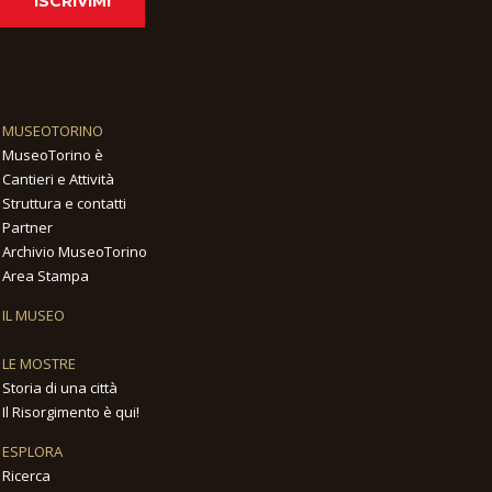
ISCRIVIMI
MUSEOTORINO
MuseoTorino è
Cantieri e Attività
Struttura e contatti
Partner
Archivio MuseoTorino
Area Stampa
IL MUSEO
LE MOSTRE
Storia di una città
Il Risorgimento è qui!
ESPLORA
Ricerca