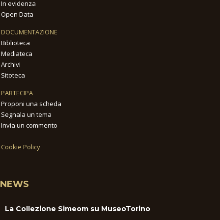
In evidenza
Open Data
DOCUMENTAZIONE
Biblioteca
Mediateca
Archivi
Sitoteca
PARTECIPA
Proponi una scheda
Segnala un tema
Invia un commento
Cookie Policy
NEWS
La Collezione Simeom su MuseoTorino