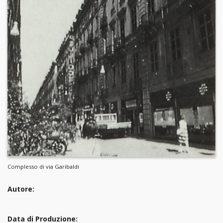
Complesso di via Garibaldi
Autore:
Data di Produzione: