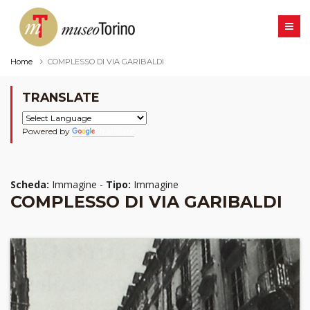
Home
COMPLESSO DI VIA GARIBALDI
TRANSLATE
Powered by
Translate
Scheda:
Immagine -
Tipo:
Immagine
COMPLESSO DI VIA GARIBALDI