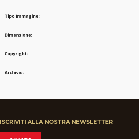
Tipo Immagine:
Dimensione:
Copyright:
Archivio:
ISCRIVITI ALLA NOSTRA NEWSLETTER