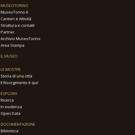
MUSEOTORINO
MuseoTorino è
Cantieri e Attività
Struttura e contatti
Partner
Archivio MuseoTorino
Area Stampa
IL MUSEO
LE MOSTRE
Storia di una città
Il Risorgimento è qui!
ESPLORA
Ricerca
In evidenza
Open Data
DOCUMENTAZIONE
Biblioteca