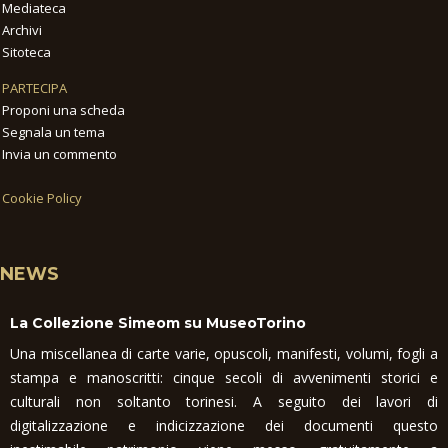
Mediateca
Archivi
Sitoteca
PARTECIPA
Proponi una scheda
Segnala un tema
Invia un commento
Cookie Policy
NEWS
La Collezione Simeom su MuseoTorino
Una miscellanea di carte varie, opuscoli, manifesti, volumi, fogli a
stampa e manoscritti: cinque secoli di avvenimenti storici e
culturali non soltanto torinesi. A seguito dei lavori di
digitalizzazione e indicizzazione dei documenti questo