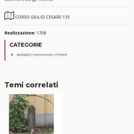
CORSO GIULIO CESARE 133
Realizzazione:
1708
CATEGORIE
battaglia | monumento | militare
Temi correlati