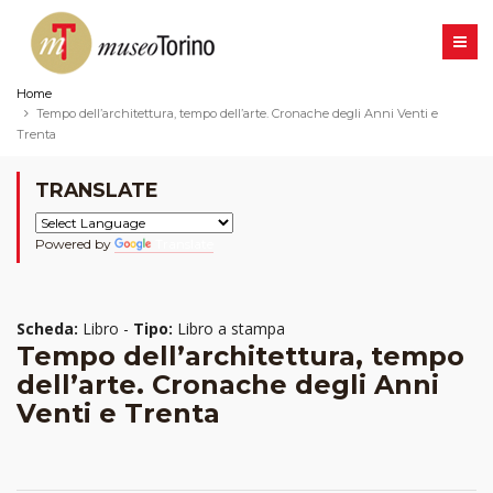
Home
Tempo dell’architettura, tempo dell’arte. Cronache degli Anni Venti e
Trenta
TRANSLATE
Powered by
Translate
Scheda:
Libro -
Tipo:
Libro a stampa
Tempo dell’architettura, tempo
dell’arte. Cronache degli Anni
Venti e Trenta