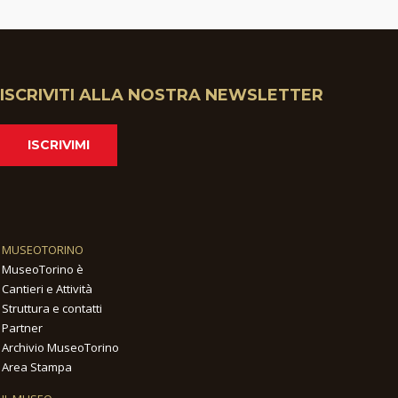
ISCRIVITI ALLA NOSTRA NEWSLETTER
ISCRIVIMI
MUSEOTORINO
MuseoTorino è
Cantieri e Attività
Struttura e contatti
Partner
Archivio MuseoTorino
Area Stampa