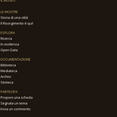
IL MUSEO
LE MOSTRE
Storia di una città
Il Risorgimento è qui!
ESPLORA
Ricerca
In evidenza
Open Data
DOCUMENTAZIONE
Biblioteca
Mediateca
Archivi
Sitoteca
PARTECIPA
Proponi una scheda
Segnala un tema
Invia un commento