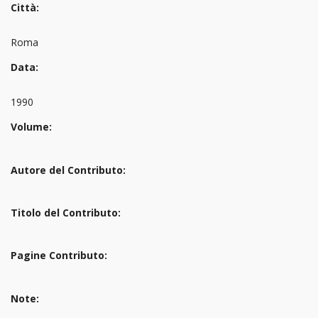
Città:
Roma
Data:
1990
Volume:
Autore del Contributo:
Titolo del Contributo:
Pagine Contributo:
Note: