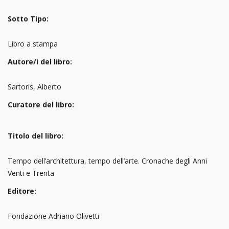
Sotto Tipo:
Libro a stampa
Autore/i del libro:
Sartoris, Alberto
Curatore del libro:
Titolo del libro:
Tempo dell’architettura, tempo dell’arte. Cronache degli Anni
Venti e Trenta
Editore:
Fondazione Adriano Olivetti