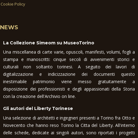
Cookie Policy
NEWS
La Collezione Simeom su MuseoTorino
Una miscellanea di carte varie, opuscoli, manifesti, volumi, fogli a
stampa e manoscritti: cinque secoli di avvenimenti storici e
culturali non soltanto torinesi. A seguito dei lavori di
digitalizzazione e indicizzazione dei documenti questo
inestimabile patrimonio viene messo gratuitamente a
disposizione dei professionisti e degli appassionati della Storia
con la creazione dell'Archivio on line.
Gli autori del Liberty Torinese
Una selezione di architetti e ingegneri presenti a Torino fra Otto e
Novecento che hanno reso Torino la Citta del Liberty. All'interno
delle schede, dedicate ai singoli autori, sono riportati i progetti