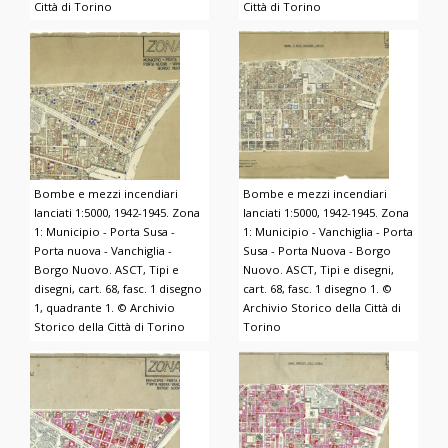
Città di Torino
Città di Torino
Bombe e mezzi incendiari
Bombe e mezzi incendiari
lanciati 1:5000, 1942-1945. Zona
lanciati 1:5000, 1942-1945. Zona
1: Municipio - Porta Susa -
1: Municipio - Vanchiglia - Porta
Porta nuova - Vanchiglia -
Susa - Porta Nuova - Borgo
Borgo Nuovo. ASCT, Tipi e
Nuovo. ASCT, Tipi e disegni,
disegni, cart. 68, fasc. 1 disegno
cart. 68, fasc. 1 disegno 1. ©
1, quadrante 1. © Archivio
Archivio Storico della Città di
Storico della Città di Torino
Torino