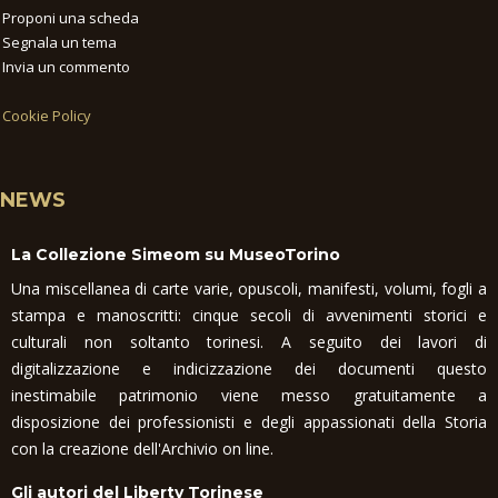
Proponi una scheda
Segnala un tema
Invia un commento
Cookie Policy
NEWS
La Collezione Simeom su MuseoTorino
Una miscellanea di carte varie, opuscoli, manifesti, volumi, fogli a
stampa e manoscritti: cinque secoli di avvenimenti storici e
culturali non soltanto torinesi. A seguito dei lavori di
digitalizzazione e indicizzazione dei documenti questo
inestimabile patrimonio viene messo gratuitamente a
disposizione dei professionisti e degli appassionati della Storia
con la creazione dell'Archivio on line.
Gli autori del Liberty Torinese