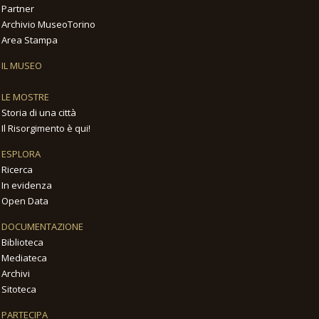
Partner
Archivio MuseoTorino
Area Stampa
IL MUSEO
LE MOSTRE
Storia di una città
Il Risorgimento è qui!
ESPLORA
Ricerca
In evidenza
Open Data
DOCUMENTAZIONE
Biblioteca
Mediateca
Archivi
Sitoteca
PARTECIPA