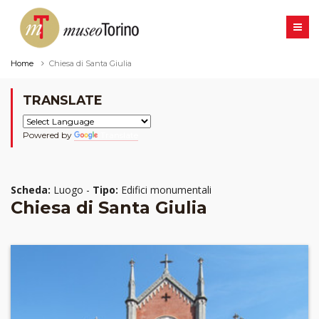
Home
Chiesa di Santa Giulia
TRANSLATE
Powered by
Translate
Scheda:
Luogo -
Tipo:
Edifici monumentali
Chiesa di Santa Giulia