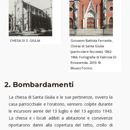
CHIESA DI S. GIULIA
Giovanni Battista Ferrante,
Chiesa di Santa Giulia
(particolare facciata), 1862-
1866. Fotografia di Fabrizia Di
Rovasenda, 2010. ©
MuseoTorino.
2. Bombardamenti
La chiesa di Santa Giulia e le sue pertinenze, ovvero la
casa parrocchiale e l'oratorio, vennero colpite durante
le incursioni aeree del 13 luglio e del 13 agosto 1943.
La chiesa e i locali adibiti a abitazione e convivenze
riportarono danni alla copertura del tetto, crollo di