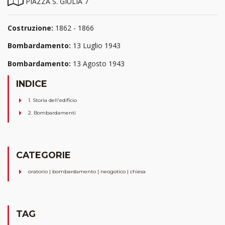
PIAZZA S. GIULIA 7
Costruzione:
1862 - 1866
Bombardamento:
13 Luglio 1943
Bombardamento:
13 Agosto 1943
INDICE
1. Storia dell'edificio
2. Bombardamenti
CATEGORIE
oratorio | bombardamento | neogotico | chiesa
TAG