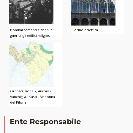
Bombardamenti e danni di
Torino eclettica
guerra: gli edifici religiosi
Circoscrizione 7, Aurora -
Vanchiglia - Sassi - Madonna
del Pilone
Ente Responsabile