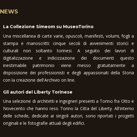
NEWS
La Collezione Simeom su MuseoTorino
Una miscellanea di carte varie, opuscoli, manifesti, volumi, fogli a
stampa e manoscritti: cinque secoli di avvenimenti storici e
culturali non soltanto torinesi. A seguito dei lavori di
digitalizzazione e indicizzazione dei documenti questo
inestimabile patrimonio viene messo gratuitamente a
disposizione dei professionisti e degli appassionati della Storia
con la creazione dell'Archivio on line.
Gli autori del Liberty Torinese
Una selezione di architetti e ingegneri presenti a Torino fra Otto e
Novecento che hanno reso Torino la Citta del Liberty. All'interno
delle schede, dedicate ai singoli autori, sono riportati i progetti
originali e le fotografie attuali degli edifici.