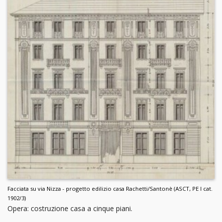
Facciata su via Nizza - progetto edilizio casa Rachetti/Santonè (ASCT, PE I cat.
1902/3)
Opera: costruzione casa a cinque piani.