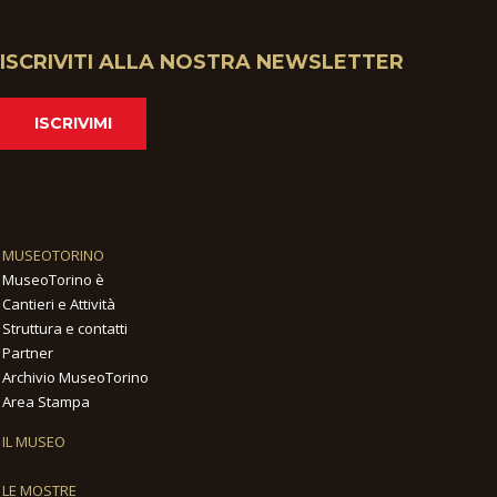
ISCRIVITI ALLA NOSTRA NEWSLETTER
ISCRIVIMI
MUSEOTORINO
MuseoTorino è
Cantieri e Attività
Struttura e contatti
Partner
Archivio MuseoTorino
Area Stampa
IL MUSEO
LE MOSTRE