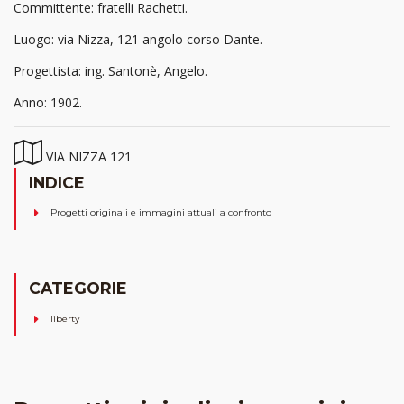
Committente: fratelli Rachetti.
Luogo: via Nizza, 121 angolo corso Dante.
Progettista: ing. Santonè, Angelo.
Anno: 1902.
VIA NIZZA 121
INDICE
Progetti originali e immagini attuali a confronto
CATEGORIE
liberty