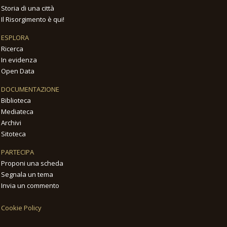
Storia di una città
Il Risorgimento è qui!
ESPLORA
Ricerca
In evidenza
Open Data
DOCUMENTAZIONE
Biblioteca
Mediateca
Archivi
Sitoteca
PARTECIPA
Proponi una scheda
Segnala un tema
Invia un commento
Cookie Policy