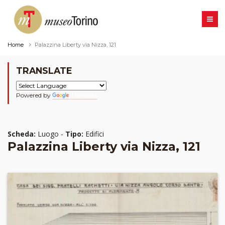
Home
Palazzina Liberty via Nizza, 121
TRANSLATE
Powered by
Translate
Scheda:
Luogo -
Tipo:
Edifici
Palazzina Liberty via Nizza, 121