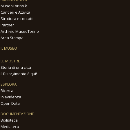
MuseoTorino è
Cantieri e Attività
Struttura e contatti
Partner
Archivio MuseoTorino
Area Stampa
IL MUSEO
LE MOSTRE
Storia di una città
Il Risorgimento è qui!
ESPLORA
Ricerca
In evidenza
Open Data
DOCUMENTAZIONE
Biblioteca
Mediateca