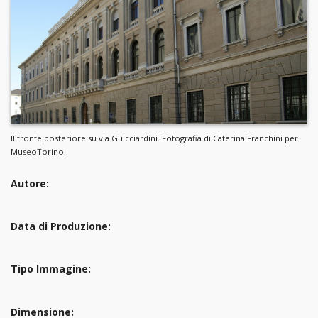
Il fronte posteriore su via Guicciardini. Fotografia di Caterina Franchini per
MuseoTorino.
Autore:
Data di Produzione:
Tipo Immagine:
Dimensione: