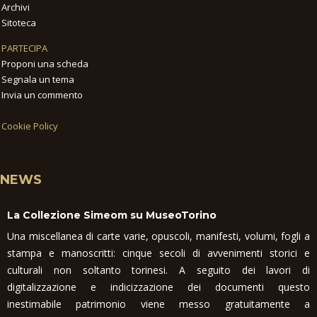
Archivi
Sitoteca
PARTECIPA
Proponi una scheda
Segnala un tema
Invia un commento
Cookie Policy
NEWS
La Collezione Simeom su MuseoTorino
Una miscellanea di carte varie, opuscoli, manifesti, volumi, fogli a
stampa e manoscritti: cinque secoli di avvenimenti storici e
culturali non soltanto torinesi. A seguito dei lavori di
digitalizzazione e indicizzazione dei documenti questo
inestimabile patrimonio viene messo gratuitamente a