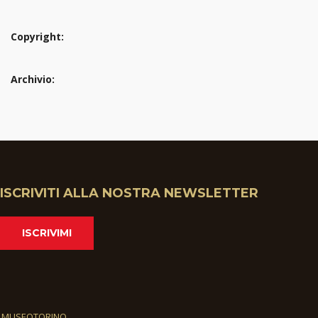
Copyright:
Archivio:
ISCRIVITI ALLA NOSTRA NEWSLETTER
ISCRIVIMI
MUSEOTORINO