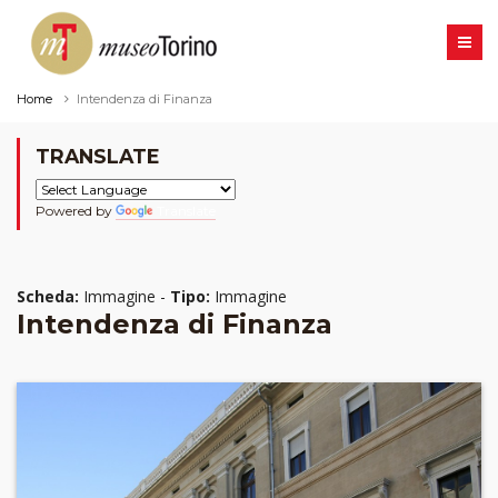
Home
Intendenza di Finanza
TRANSLATE
Powered by
Translate
Scheda:
Immagine -
Tipo:
Immagine
Intendenza di Finanza