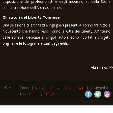
disposizione dei professionisti e degli appassionati della Storia
con la creazione dell'Archivio on line.
Gli autori del Liberty Torinese
Una selezione di architetti e ingegneri presenti a Torino fra Otto e
Novecento che hanno reso Torino la Citta del Liberty. All'interno
delle schede, dedicate ai singoli autori, sono riportati i progetti
originali e le fotografie attuali degli edifici.
Altre news >>
© MuseoTorino | All rights reserved |
Open Data
| Designed &
Developed by
21Style