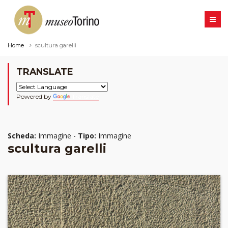
Home
scultura garelli
TRANSLATE
Powered by
Translate
Scheda:
Immagine -
Tipo:
Immagine
scultura garelli