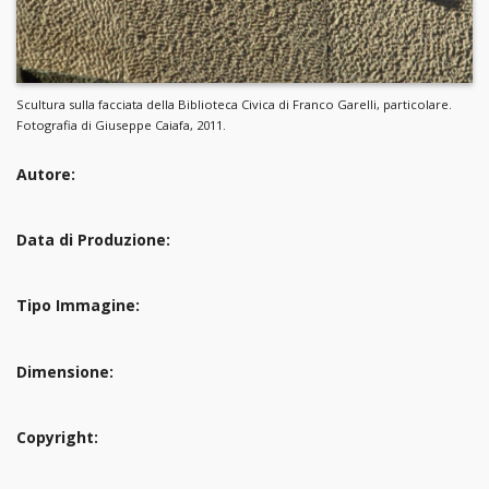
Scultura sulla facciata della Biblioteca Civica di Franco Garelli, particolare.
Fotografia di Giuseppe Caiafa, 2011.
Autore:
Data di Produzione:
Tipo Immagine:
Dimensione:
Copyright: