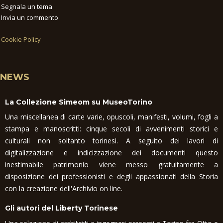
Segnala un tema
Invia un commento
Cookie Policy
NEWS
La Collezione Simeom su MuseoTorino
Una miscellanea di carte varie, opuscoli, manifesti, volumi, fogli a
stampa e manoscritti: cinque secoli di avvenimenti storici e
culturali non soltanto torinesi. A seguito dei lavori di
digitalizzazione e indicizzazione dei documenti questo
inestimabile patrimonio viene messo gratuitamente a
disposizione dei professionisti e degli appassionati della Storia
con la creazione dell'Archivio on line.
Gli autori del Liberty Torinese