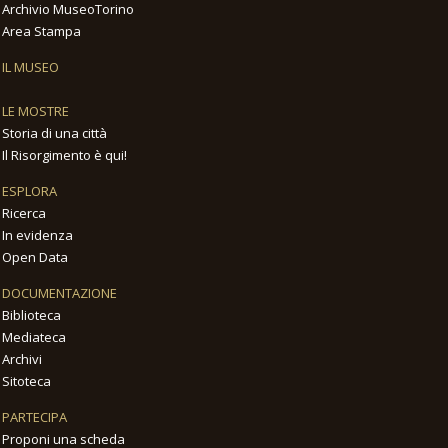
Archivio MuseoTorino
Area Stampa
IL MUSEO
LE MOSTRE
Storia di una città
Il Risorgimento è qui!
ESPLORA
Ricerca
In evidenza
Open Data
DOCUMENTAZIONE
Biblioteca
Mediateca
Archivi
Sitoteca
PARTECIPA
Proponi una scheda