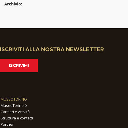
Archivio:
ISCRIVITI ALLA NOSTRA NEWSLETTER
ISCRIVIMI
MUSEOTORINO
MuseoTorino è
Cantieri e Attività
Struttura e contatti
Partner