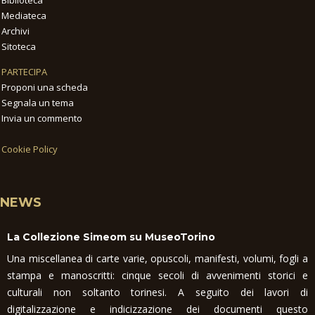
Mediateca
Archivi
Sitoteca
PARTECIPA
Proponi una scheda
Segnala un tema
Invia un commento
Cookie Policy
NEWS
La Collezione Simeom su MuseoTorino
Una miscellanea di carte varie, opuscoli, manifesti, volumi, fogli a
stampa e manoscritti: cinque secoli di avvenimenti storici e
culturali non soltanto torinesi. A seguito dei lavori di
digitalizzazione e indicizzazione dei documenti questo