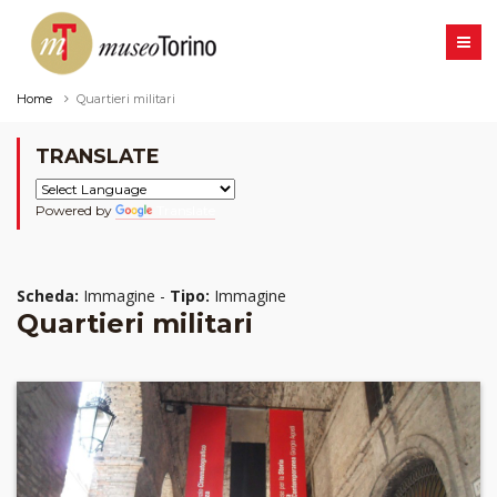
Home
Quartieri militari
TRANSLATE
Powered by
Translate
Scheda:
Immagine -
Tipo:
Immagine
Quartieri militari