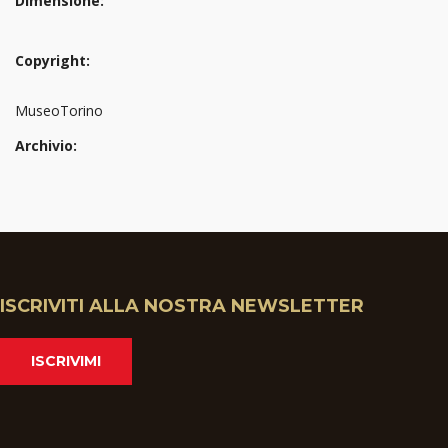
Dimensione:
Copyright:
MuseoTorino
Archivio:
ISCRIVITI ALLA NOSTRA NEWSLETTER
ISCRIVIMI