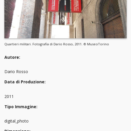
Quartieri militari. Fotografia di Dario Rosso, 2011. © MuseoTorino
Autore:
Dario Rosso
Data di Produzione:
2011
Tipo Immagine:
digital_photo