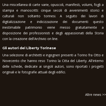
Una miscellanea di carte varie, opuscoli, manifesti, volumi, fogli a
stampa e manoscritti: cinque secoli di avvenimenti storici e
culturali non soltanto torinesi. A seguito dei lavori di
digitalizzazione e indicizzazione dei documenti questo
inestimabile patrimonio viene messo gratuitamente a
disposizione dei professionisti e degli appassionati della Storia
con la creazione dell'Archivio on line.
Gli autori del Liberty Torinese
Una selezione di architetti e ingegneri presenti a Torino fra Otto e
Novecento che hanno reso Torino la Citta del Liberty. All'interno
delle schede, dedicate ai singoli autori, sono riportati i progetti
originali e le fotografie attuali degli edifici.
Altre news >>