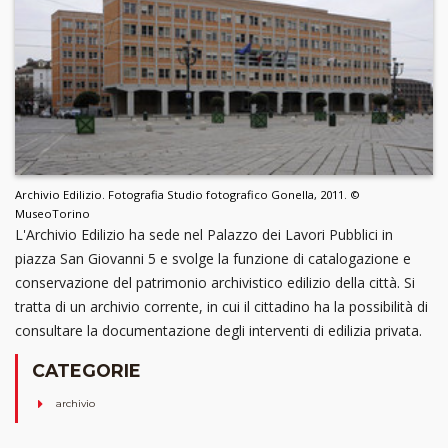
Archivio Edilizio. Fotografia Studio fotografico Gonella, 2011. ©
MuseoTorino
L'Archivio Edilizio ha sede nel Palazzo dei Lavori Pubblici in
piazza San Giovanni 5 e svolge la funzione di catalogazione e
conservazione del patrimonio archivistico edilizio della città. Si
tratta di un archivio corrente, in cui il cittadino ha la possibilità di
consultare la documentazione degli interventi di edilizia privata.
CATEGORIE
archivio