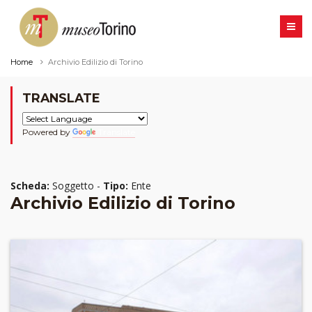
Home
Archivio Edilizio di Torino
TRANSLATE
Powered by
Translate
Scheda:
Soggetto -
Tipo:
Ente
Archivio Edilizio di Torino