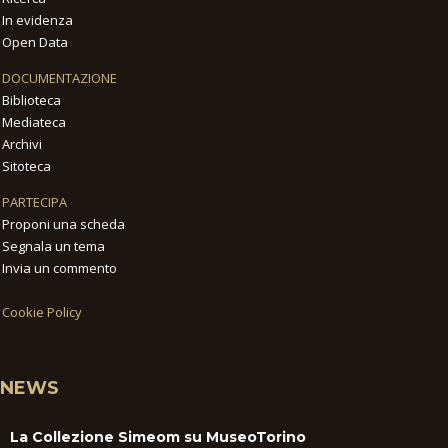
In evidenza
Open Data
DOCUMENTAZIONE
Biblioteca
Mediateca
Archivi
Sitoteca
PARTECIPA
Proponi una scheda
Segnala un tema
Invia un commento
Cookie Policy
NEWS
La Collezione Simeom su MuseoTorino