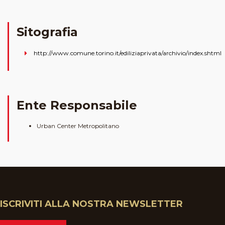
Sitografia
http://www.comune.torino.it/ediliziaprivata/archivio/index.shtml
Ente Responsabile
Urban Center Metropolitano
ISCRIVITI ALLA NOSTRA NEWSLETTER