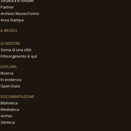
Struttura e contatti
Partner
Archivio MuseoTorino
Area Stampa
IL MUSEO
LE MOSTRE
Storia di una città
Il Risorgimento è qui!
ESPLORA
Ricerca
In evidenza
Open Data
DOCUMENTAZIONE
Biblioteca
Mediateca
Archivi
Sitoteca