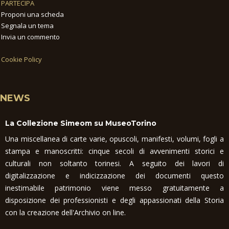
PARTECIPA
Proponi una scheda
Segnala un tema
Invia un commento
Cookie Policy
NEWS
La Collezione Simeom su MuseoTorino
Una miscellanea di carte varie, opuscoli, manifesti, volumi, fogli a
stampa e manoscritti: cinque secoli di avvenimenti storici e
culturali non soltanto torinesi. A seguito dei lavori di
digitalizzazione e indicizzazione dei documenti questo
inestimabile patrimonio viene messo gratuitamente a
disposizione dei professionisti e degli appassionati della Storia
con la creazione dell'Archivio on line.