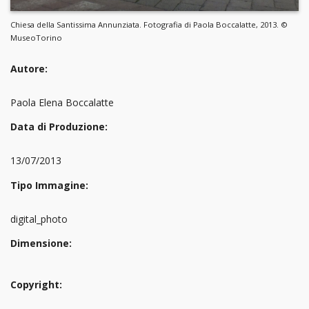
Chiesa della Santissima Annunziata. Fotografia di Paola Boccalatte, 2013. ©
MuseoTorino
Autore:
Paola Elena Boccalatte
Data di Produzione:
13/07/2013
Tipo Immagine:
digital_photo
Dimensione:
Copyright: