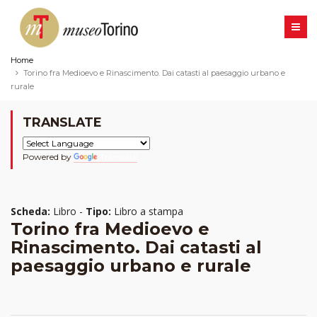
Home
Torino fra Medioevo e Rinascimento. Dai catasti al paesaggio urbano e
rurale
TRANSLATE
Powered by
Translate
Scheda:
Libro -
Tipo:
Libro a stampa
Torino fra Medioevo e
Rinascimento. Dai catasti al
paesaggio urbano e rurale