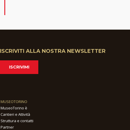
ISCRIVITI ALLA NOSTRA NEWSLETTER
ISCRIVIMI
MUSEOTORINO
MuseoTorino è
Cantieri e Attività
Struttura e contatti
Partner