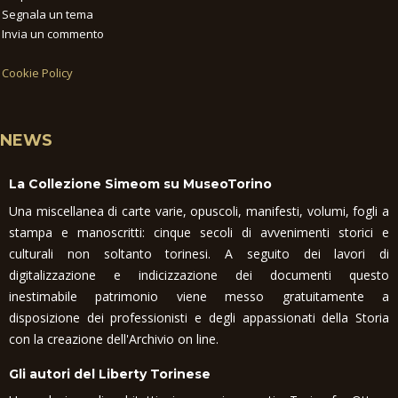
Segnala un tema
Invia un commento
Cookie Policy
NEWS
La Collezione Simeom su MuseoTorino
Una miscellanea di carte varie, opuscoli, manifesti, volumi, fogli a
stampa e manoscritti: cinque secoli di avvenimenti storici e
culturali non soltanto torinesi. A seguito dei lavori di
digitalizzazione e indicizzazione dei documenti questo
inestimabile patrimonio viene messo gratuitamente a
disposizione dei professionisti e degli appassionati della Storia
con la creazione dell'Archivio on line.
Gli autori del Liberty Torinese