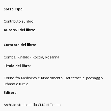
Sotto Tipo:
Contributo su libro
Autore/i del libro:
Curatore del libro:
Comba, Rinaldo - Roccia, Rosanna
Titolo del libro:
Torino fra Medioevo e Rinascimento. Dai catasti al paesaggio
urbano e rurale
Editore:
Archivio storico della Città di Torino