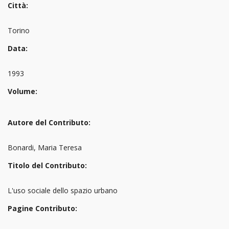
Città:
Torino
Data:
1993
Volume:
Autore del Contributo:
Bonardi, Maria Teresa
Titolo del Contributo:
L'uso sociale dello spazio urbano
Pagine Contributo: