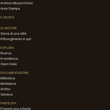
Archivio MuseoTorino
Area Stampa
IL MUSEO
LE MOSTRE
Storia di una città
Il Risorgimento è qui!
ESPLORA
Ricerca
In evidenza
Open Data
DOCUMENTAZIONE
Biblioteca
Mediateca
Archivi
Sitoteca
PARTECIPA
Proponi una scheda