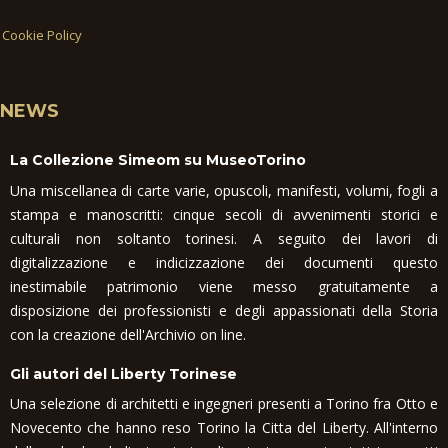
Cookie Policy
NEWS
La Collezione Simeom su MuseoTorino
Una miscellanea di carte varie, opuscoli, manifesti, volumi, fogli a
stampa e manoscritti: cinque secoli di avvenimenti storici e
culturali non soltanto torinesi. A seguito dei lavori di
digitalizzazione e indicizzazione dei documenti questo
inestimabile patrimonio viene messo gratuitamente a
disposizione dei professionisti e degli appassionati della Storia
con la creazione dell'Archivio on line.
Gli autori del Liberty Torinese
Una selezione di architetti e ingegneri presenti a Torino fra Otto e
Novecento che hanno reso Torino la Citta del Liberty. All'interno