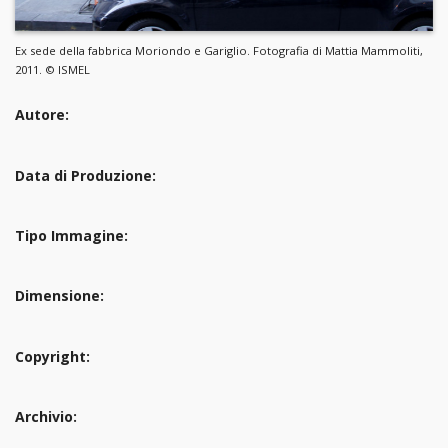
Ex sede della fabbrica Moriondo e Gariglio. Fotografia di Mattia Mammoliti,
2011. © ISMEL
Autore:
Data di Produzione:
Tipo Immagine:
Dimensione:
Copyright:
Archivio: