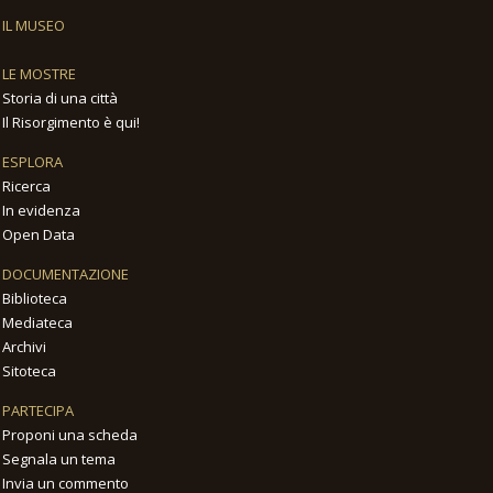
IL MUSEO
LE MOSTRE
Storia di una città
Il Risorgimento è qui!
ESPLORA
Ricerca
In evidenza
Open Data
DOCUMENTAZIONE
Biblioteca
Mediateca
Archivi
Sitoteca
PARTECIPA
Proponi una scheda
Segnala un tema
Invia un commento