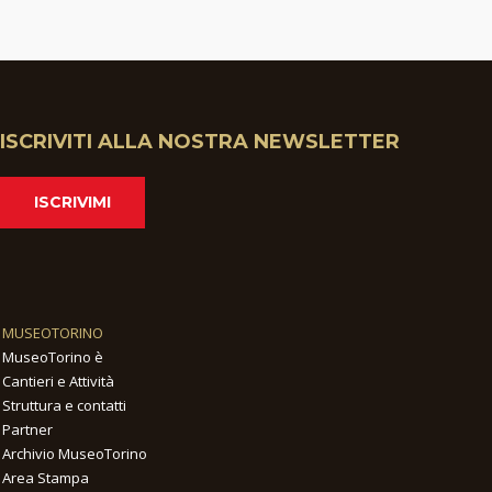
ISCRIVITI ALLA NOSTRA NEWSLETTER
ISCRIVIMI
MUSEOTORINO
MuseoTorino è
Cantieri e Attività
Struttura e contatti
Partner
Archivio MuseoTorino
Area Stampa