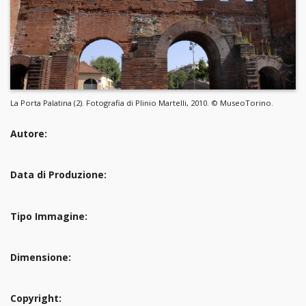
La Porta Palatina (2). Fotografia di Plinio Martelli, 2010. © MuseoTorino.
Autore:
Data di Produzione:
Tipo Immagine:
Dimensione:
Copyright: