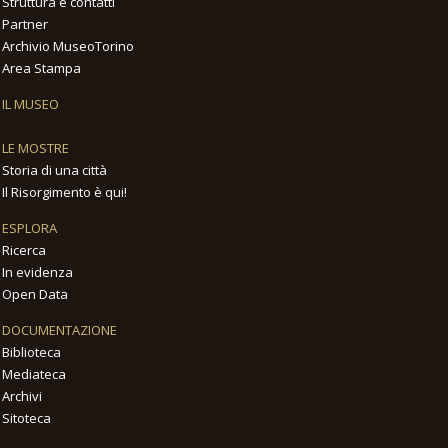
Struttura e contatti
Partner
Archivio MuseoTorino
Area Stampa
IL MUSEO
LE MOSTRE
Storia di una città
Il Risorgimento è qui!
ESPLORA
Ricerca
In evidenza
Open Data
DOCUMENTAZIONE
Biblioteca
Mediateca
Archivi
Sitoteca