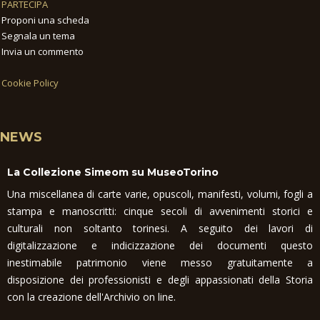
PARTECIPA
Proponi una scheda
Segnala un tema
Invia un commento
Cookie Policy
NEWS
La Collezione Simeom su MuseoTorino
Una miscellanea di carte varie, opuscoli, manifesti, volumi, fogli a
stampa e manoscritti: cinque secoli di avvenimenti storici e
culturali non soltanto torinesi. A seguito dei lavori di
digitalizzazione e indicizzazione dei documenti questo
inestimabile patrimonio viene messo gratuitamente a
disposizione dei professionisti e degli appassionati della Storia
con la creazione dell'Archivio on line.